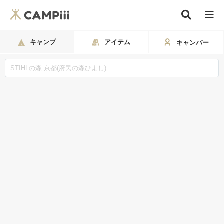
キャンプ
アイテム
キャンパー