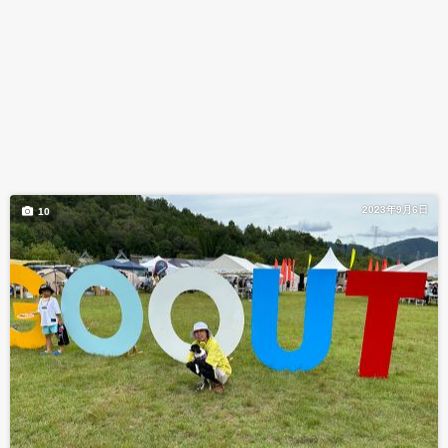
2023年9月6日
10