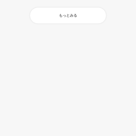
もっとみる