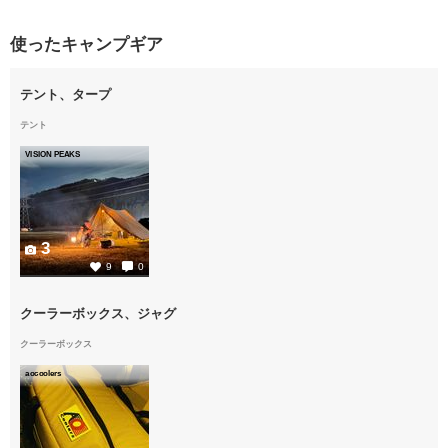
使ったキャンプギア
テント、タープ
テント
VISION PEAKS
3
9
0
クーラーボックス、ジャグ
クーラーボックス
aocoolers