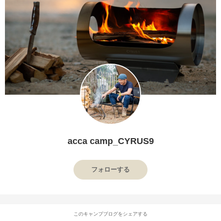
acca camp_CYRUS9
フォローする
このキャンプブログをシェアする