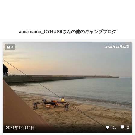
acca camp_CYRUS9さんの他のキャンプブログ
2021年12月21日
4
2021年12月11日
51
2