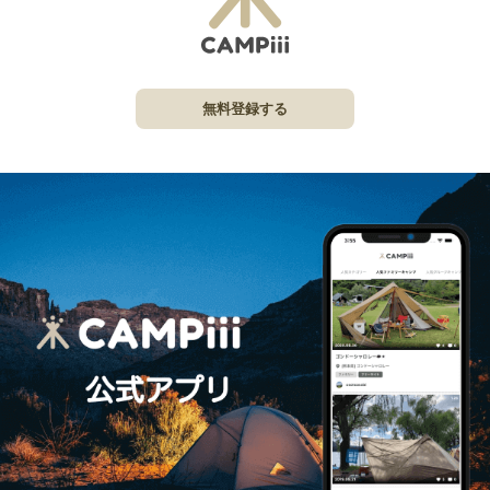
無料登録する