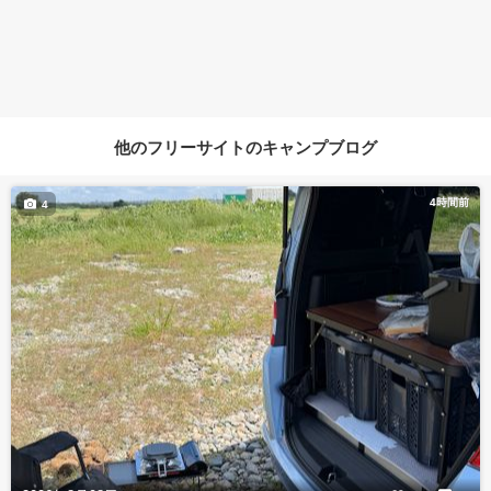
他のフリーサイトのキャンプブログ
4時間前
4