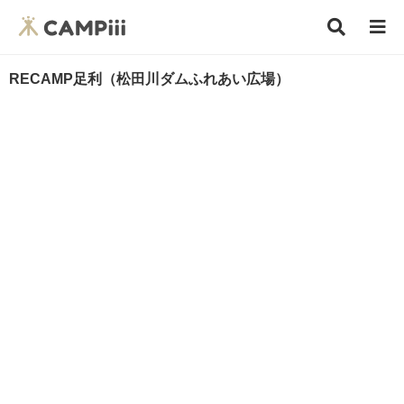
RECAMP足利（松田川ダムふれあい広場）