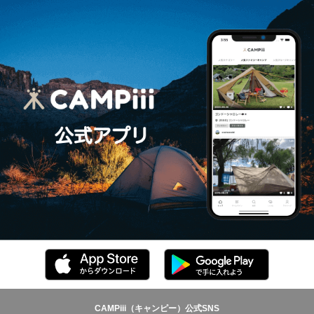
CAMPiii（キャンピー）公式SNS