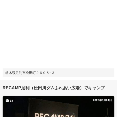
栃木県足利市松田町２６９５−３
RECAMP足利（松田川ダムふれあい広場）でキャンプ
2025年3月24日
14