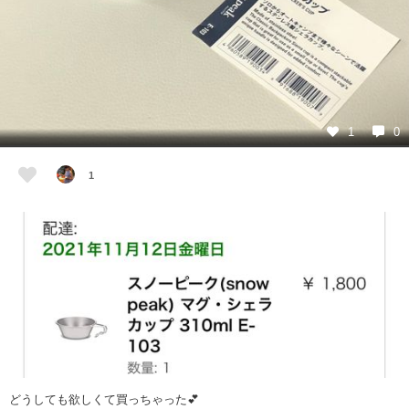
1
0
1
どうしても欲しくて買っちゃった💕