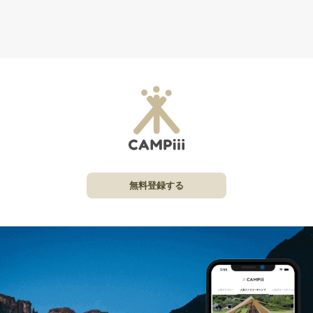
無料登録する