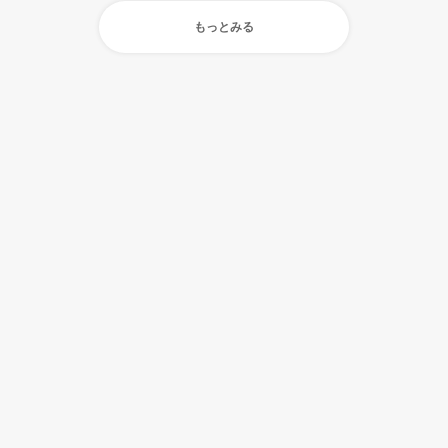
もっとみる