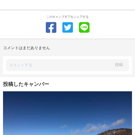
このキャンプギアをシェアする
コメントはまだありません
投稿
投稿したキャンパー