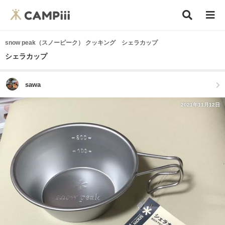
snow peak（スノーピーク） クッキング シェラカップ
シェラカップ
sawa
2021年11月12日