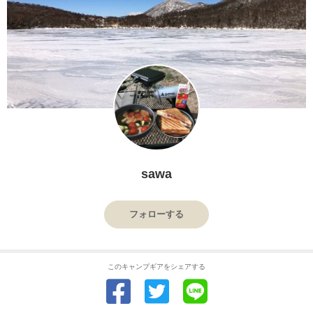
sawa
フォローする
このキャンプギアをシェアする