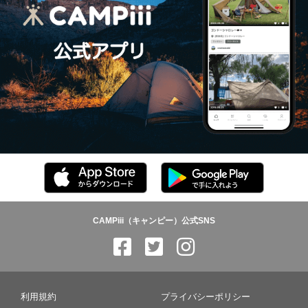
CAMPiii（キャンピー）公式SNS
利用規約
プライバシーポリシー