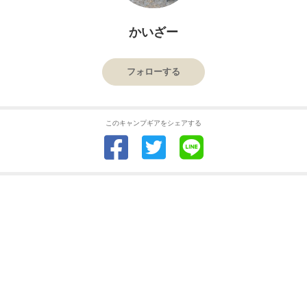
かいざー
フォローする
このキャンプギアをシェアする