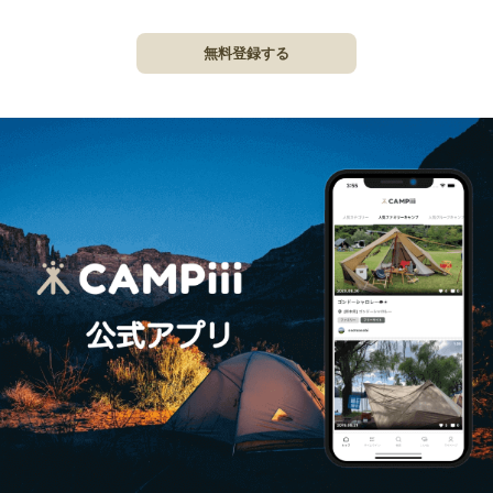
無料登録する