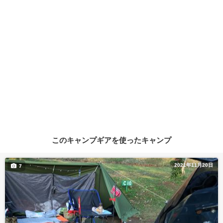
このキャンプギアを使ったキャンプ
2021年11月20日
7