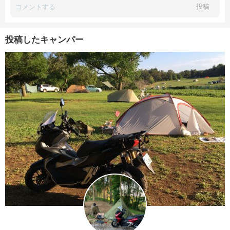
投稿
投稿したキャンパー