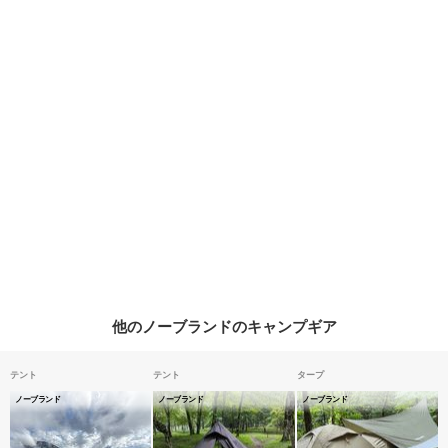
他のノーブランドのキャンプギア
テント
テント
タープ
ノーブランド
ノーブランド
ノーブランド