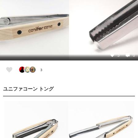
3
0
3
ユニファコーン トング