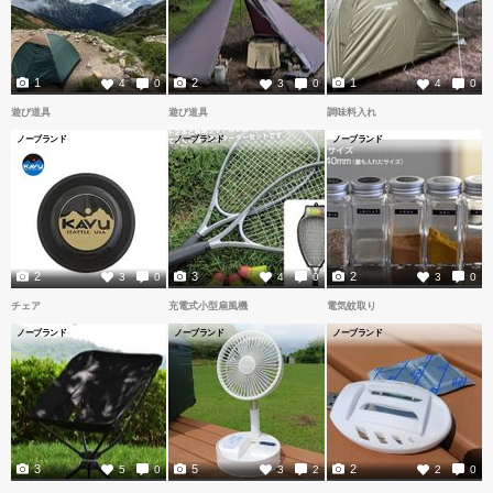
1
2
1
4
0
3
0
4
0
遊び道具
遊び道具
調味料入れ
ノーブランド
ノーブランド
ノーブランド
2
3
2
3
0
4
0
3
0
チェア
充電式小型扇風機
電気蚊取り
ノーブランド
ノーブランド
ノーブランド
3
5
2
5
0
3
2
2
0