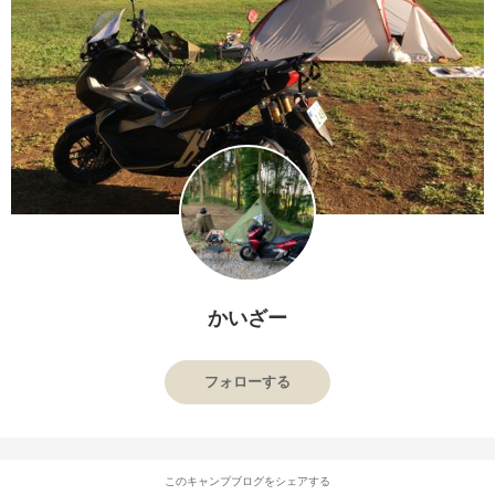
かいざー
フォローする
このキャンプブログをシェアする