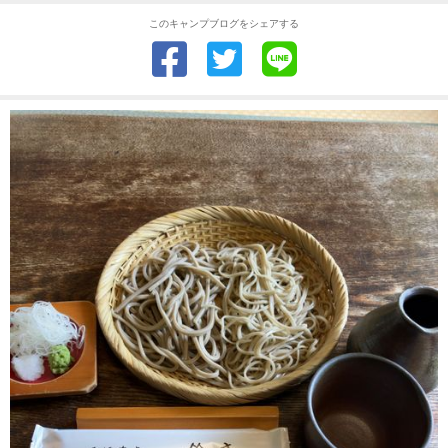
このキャンプブログをシェアする