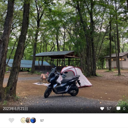
2023年6月21日
57
0
57