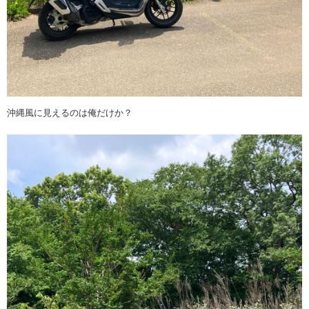
沖縄風に見えるのは俺だけか？