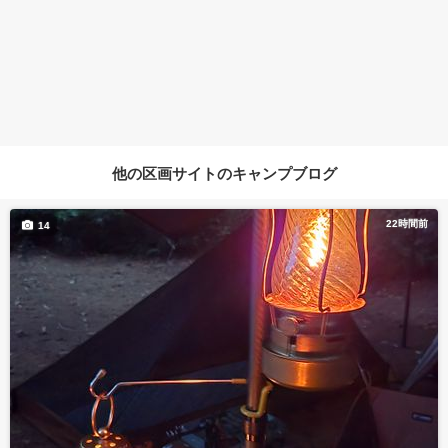
他の区画サイトのキャンプブログ
22時間前
14