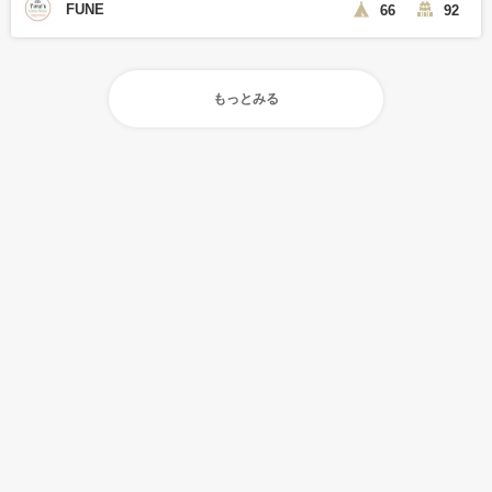
FUNE
66
92
もっとみる