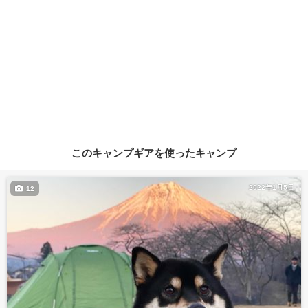
このキャンプギアを使ったキャンプ
2022年1月5日
12