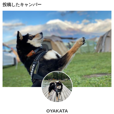
投稿したキャンパー
OYAKATA