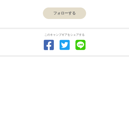
フォローする
このキャンプギアをシェアする