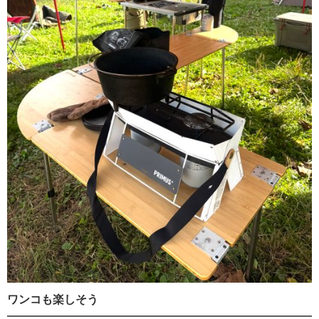
ワンコも楽しそう