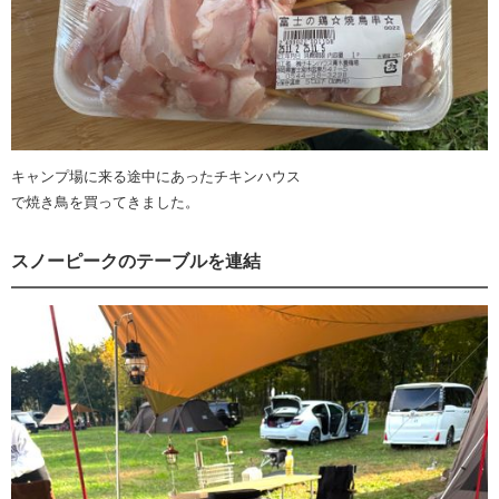
キャンプ場に来る途中にあったチキンハウス
で焼き鳥を買ってきました。
スノーピークのテーブルを連結