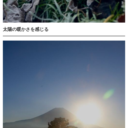
太陽の暖かさを感じる