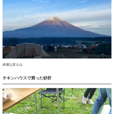
綺麗な富士山
チキンハウスで買った砂肝