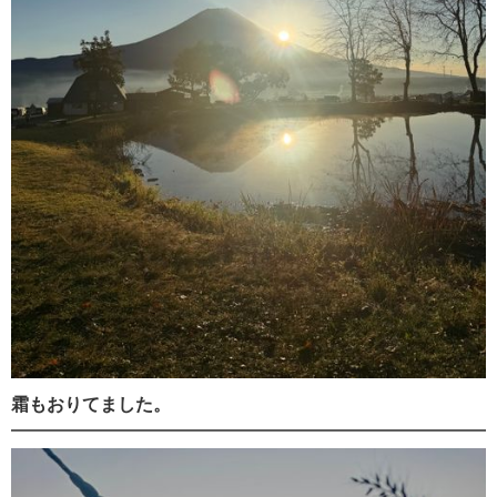
霜もおりてました。