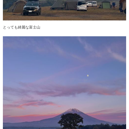
とっても綺麗な富士山