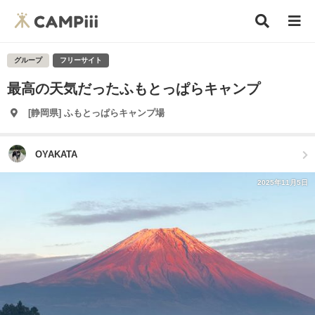
グループ
フリーサイト
最高の天気だったふもとっぱらキャンプ
[静岡県] ふもとっぱらキャンプ場
OYAKATA
2025年11月5日