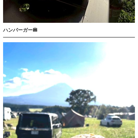
ハンバーガー🍔