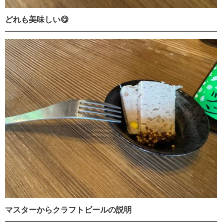
どれも美味しい😋
マスターからクラフトビールの説明