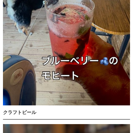
クラフトビール