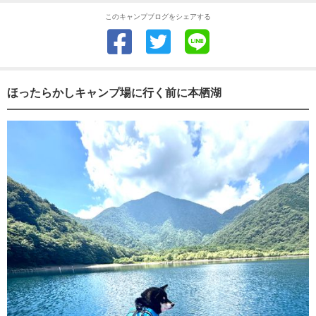
このキャンプブログをシェアする
ほったらかしキャンプ場に行く前に本栖湖