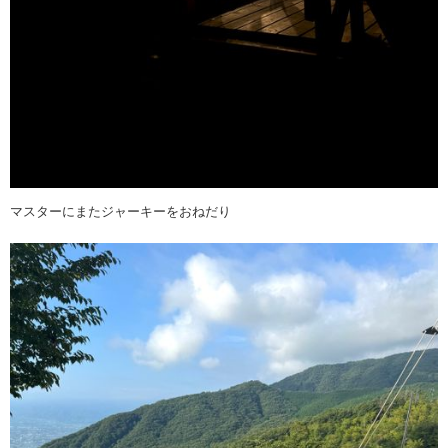
マスターにまたジャーキーをおねだり