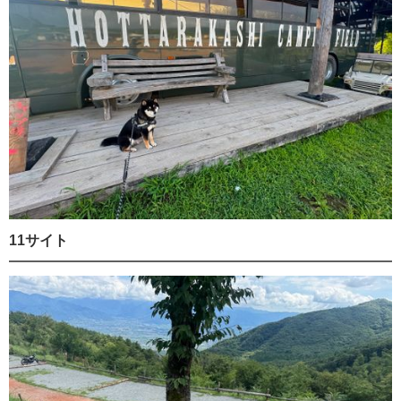
11サイト