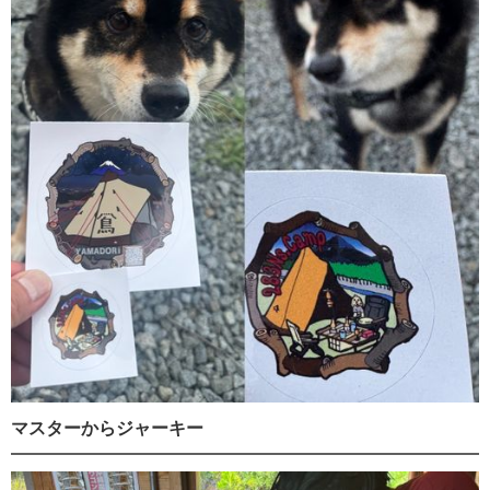
マスターからジャーキー