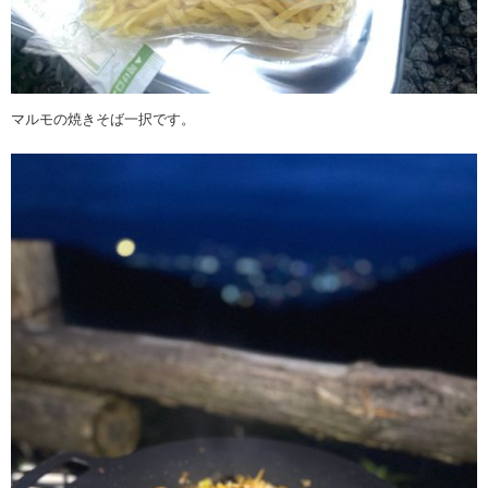
マルモの焼きそば一択です。