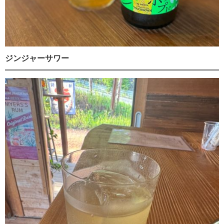
ジンジャーサワー