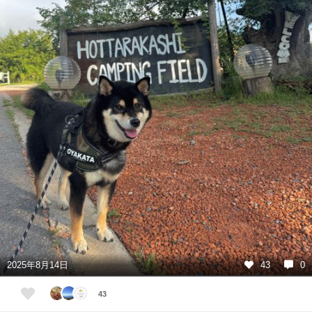
2025年8月14日
43
0
43