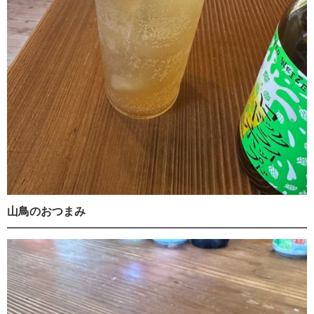
山鳥のおつまみ