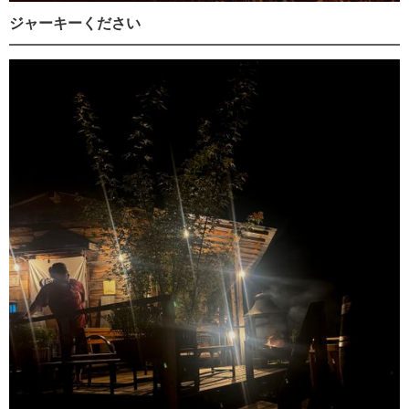
ジャーキーください