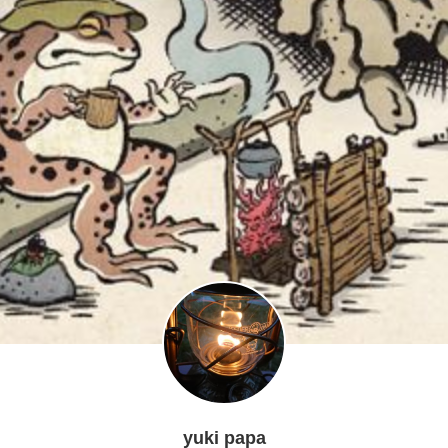
yuki papa