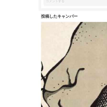
投稿したキャンパー