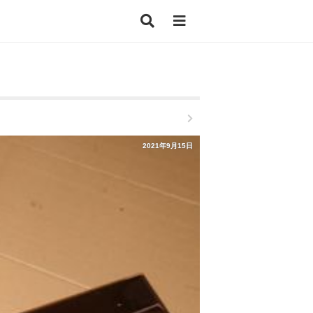
2021年9月15日