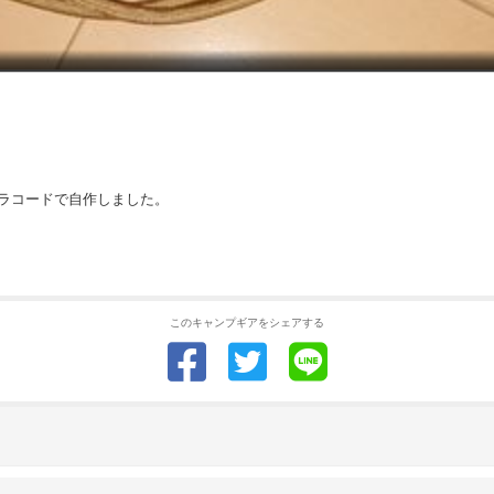
ラコードで自作しました。
このキャンプギアをシェアする