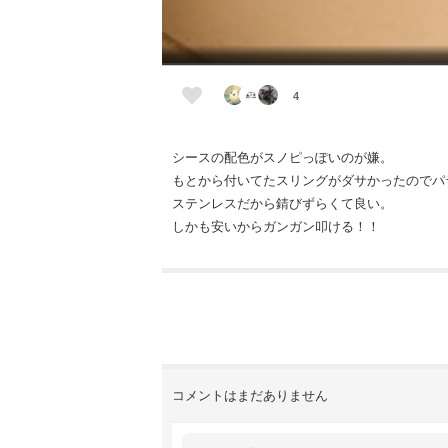
4
シースの配色がスノピっぽいのが嫌。
もとから付いてたスリングがダサかったのでパ
ステンレスだから錆びずらくて良い。
しかも安いからガンガン叩ける！！
コメントはまだありません