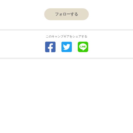
フォローする
このキャンプギアをシェアする