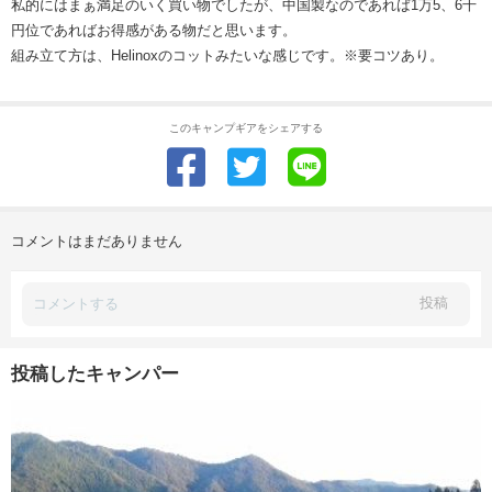
私的にはまぁ満足のいく買い物でしたが、中国製なのであれば1万5、6千
円位であればお得感がある物だと思います。
組み立て方は、Helinoxのコットみたいな感じです。※要コツあり。
このキャンプギアをシェアする
コメントはまだありません
投稿
投稿したキャンパー