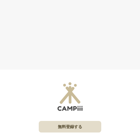
無料登録する