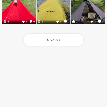
4
1
2
8
0
5
0
3
0
もっとみる