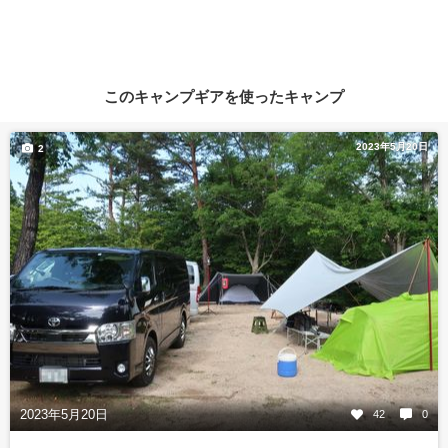
このキャンプギアを使ったキャンプ
2023年5月20日
2
2023年5月20日
42
0