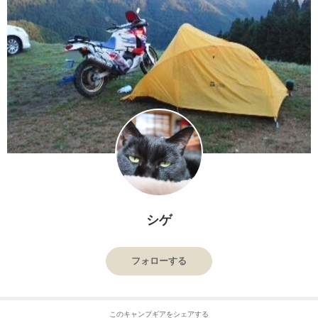
シゲ
フォローする
このキャンプギアをシェアする