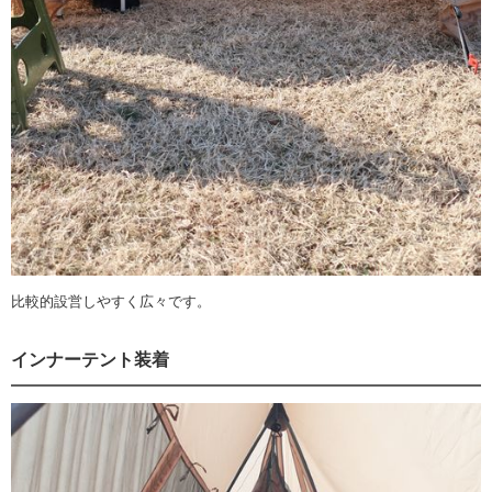
比較的設営しやすく広々です。
インナーテント装着