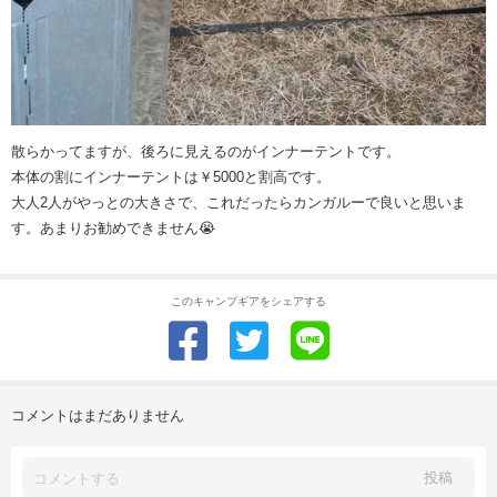
散らかってますが、後ろに見えるのがインナーテントです。
本体の割にインナーテントは￥5000と割高です。
大人2人がやっとの大きさで、これだったらカンガルーで良いと思いま
す。あまりお勧めできません😭
このキャンプギアをシェアする
コメントはまだありません
投稿