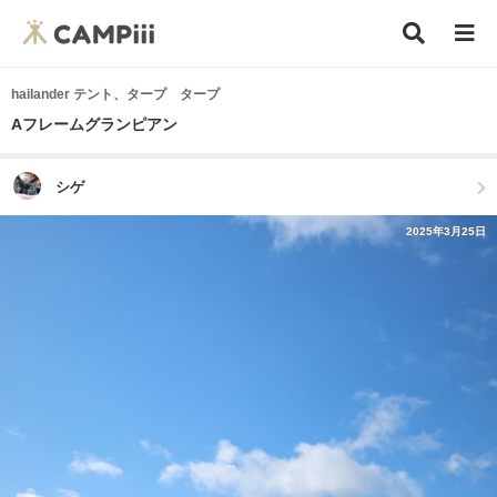
hailander テント、タープ タープ
Aフレームグランピアン
シゲ
2025年3月25日