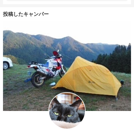
投稿したキャンパー