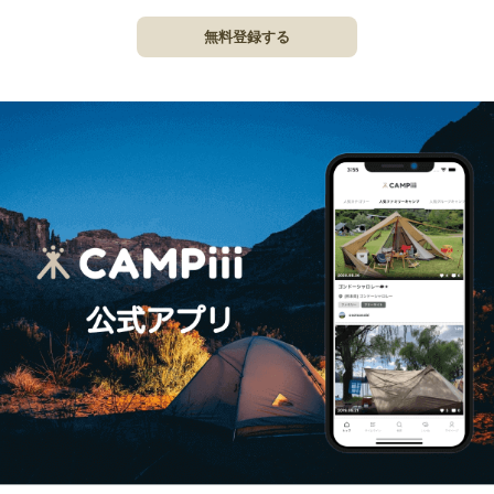
無料登録する