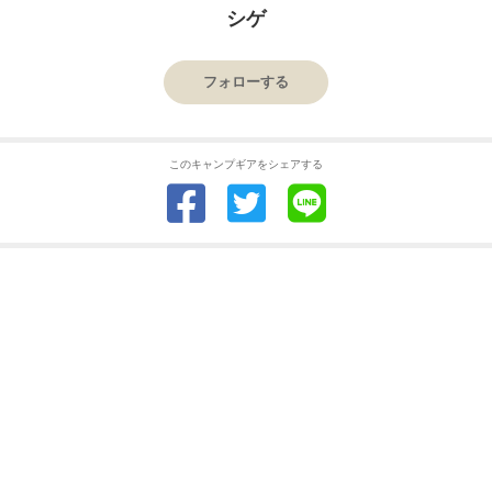
シゲ
フォローする
このキャンプギアをシェアする