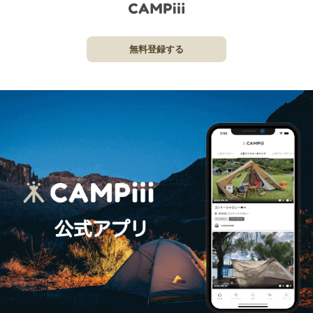
無料登録する