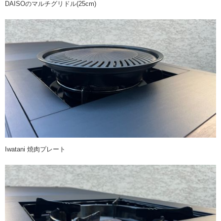
DAISOのマルチグリドル(25cm)
Iwatani 焼肉プレート