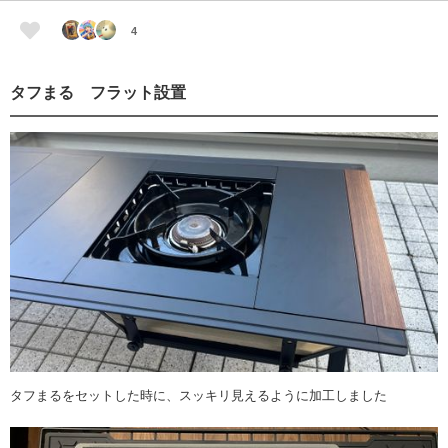
4
タフまる フラット設置
タフまるをセットした時に、スッキリ見えるように加工しました