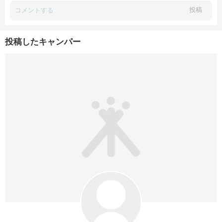
投稿
投稿したキャンパー