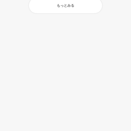
もっとみる