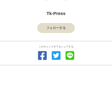
Tk-Press
フォローする
このキャンプギアをシェアする