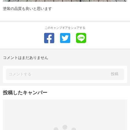
塗装の品質も良いと思います
このキャンプギアをシェアする
コメントはまだありません
投稿
投稿したキャンパー