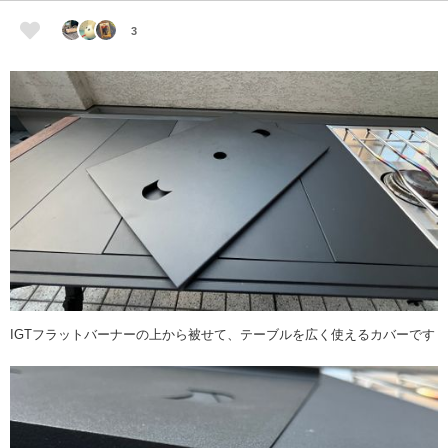
3
IGTフラットバーナーの上から被せて、テーブルを広く使えるカバーです