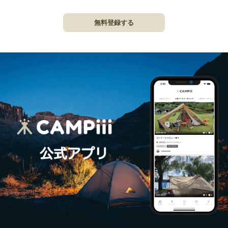
無料登録する