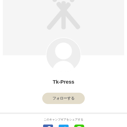
Tk-Press
フォローする
このキャンプギアをシェアする