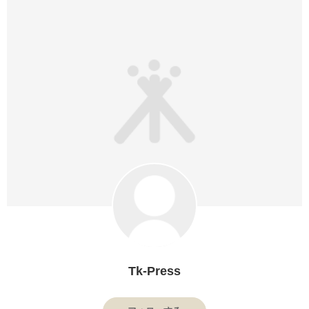
Tk-Press