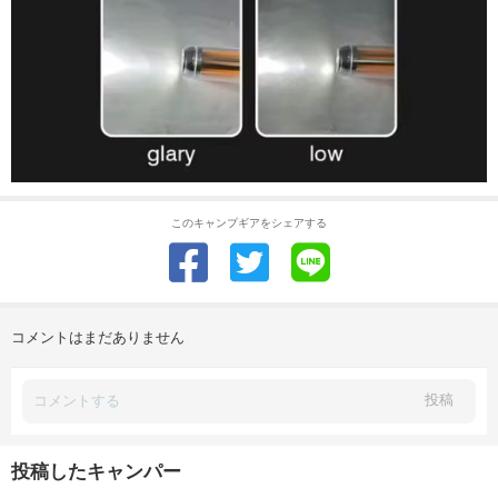
このキャンプギアをシェアする
コメントはまだありません
投稿
投稿したキャンパー