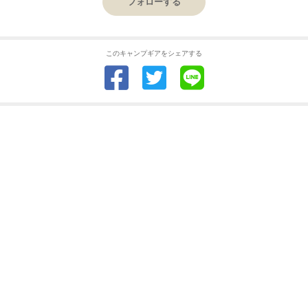
フォローする
このキャンプギアをシェアする