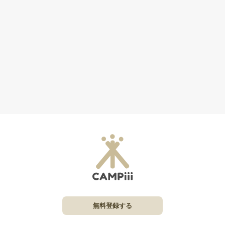
無料登録する