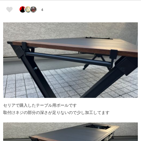
4
セリアで購入したテーブル用ポールです
取付けネジの部分の深さが足りないので少し加工してます