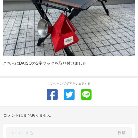
こちらにDAISOのS字フックを取り付けました
このキャンプギアをシェアする
コメントはまだありません
投稿