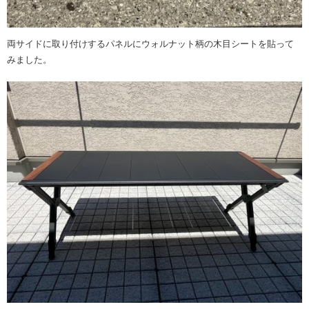
両サイドに取り付けするパネルにウォルナット柄の木目シートを貼って
みました。