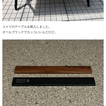
コメリのテーブルを購入しました。
オールブラックでカッコいいんだけど。