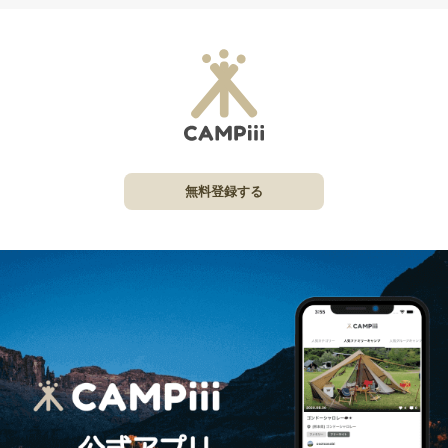
無料登録する