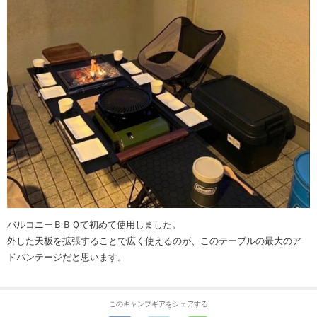
バルコニーＢＢＱで初めて使用しました。
外した天板を拡張することで広く使えるのが、このテーブルの最大のア
ドバンテージだと思います。
このキャンプギアをシェアする