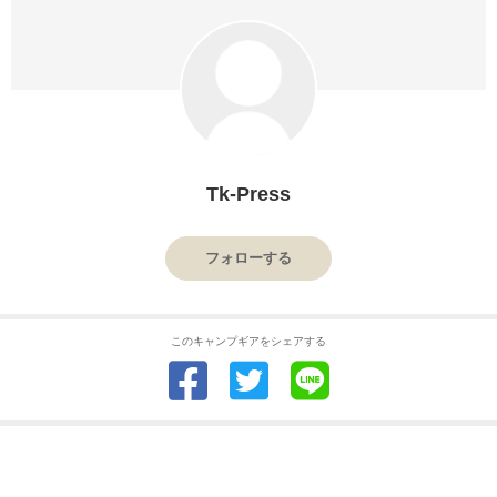
Tk-Press
フォローする
このキャンプギアをシェアする