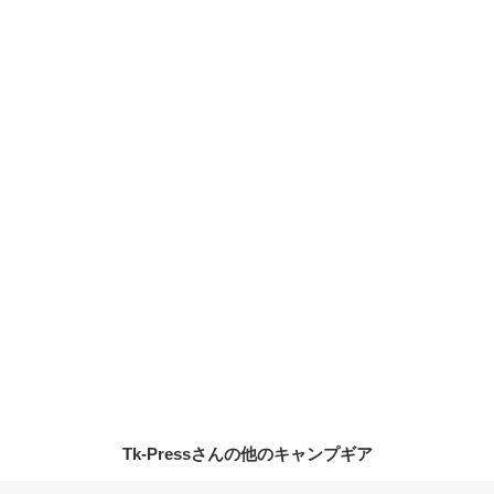
Tk-Pressさんの他のキャンプギア