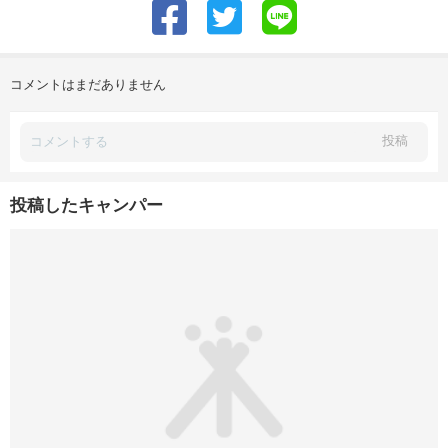
コメントはまだありません
投稿
投稿したキャンパー