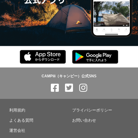
CAMPiii（キャンピー）公式SNS
利用規約
プライバシーポリシー
よくある質問
お問い合わせ
運営会社