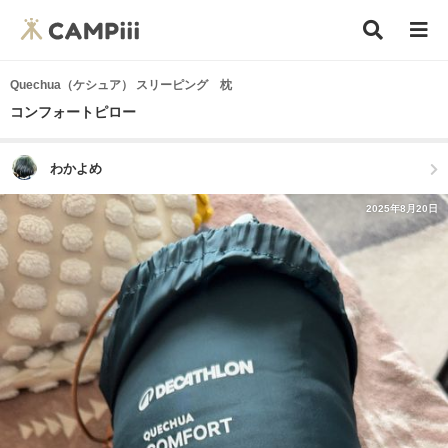
Quechua（ケシュア） スリーピング 枕
コンフォートピロー
わかよめ
2025年8月20日