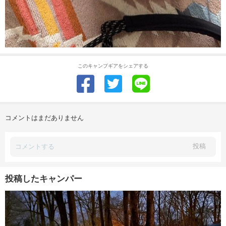
このキャンプギアをシェアする
コメントはまだありません
投稿
投稿したキャンパー