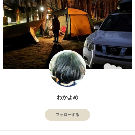
わかよめ
フォローする