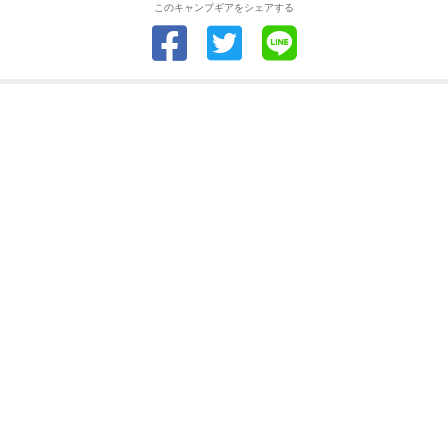
このキャンプギアをシェアする