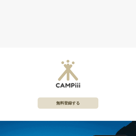
無料登録する