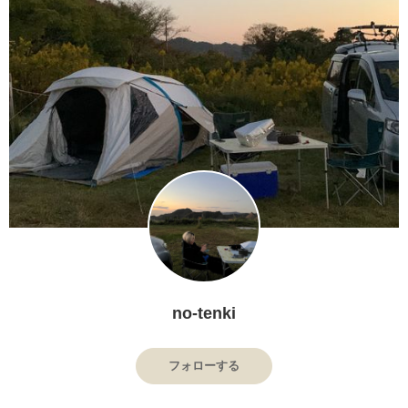
no-tenki
フォローする