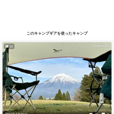
このキャンプギアを使ったキャンプ
2024年4月8日
12