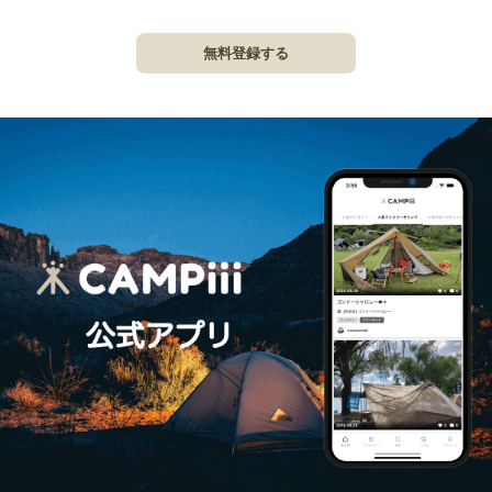
無料登録する