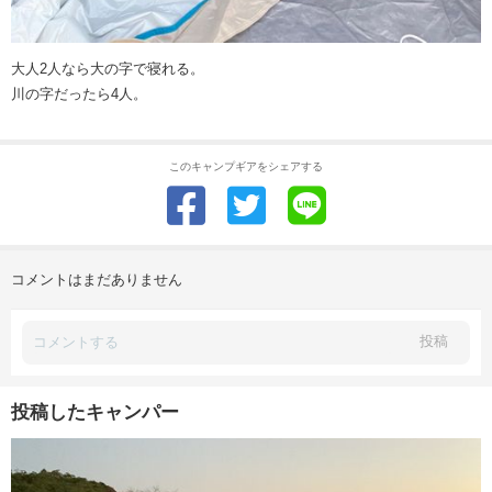
大人2人なら大の字で寝れる。
川の字だったら4人。
このキャンプギアをシェアする
コメントはまだありません
投稿
投稿したキャンパー