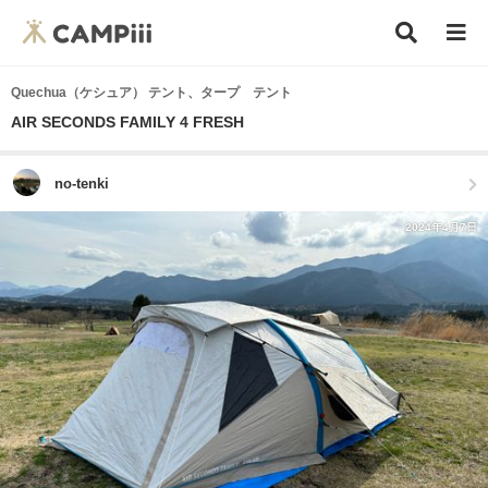
Quechua（ケシュア） テント、タープ テント
AIR SECONDS FAMILY 4 FRESH
no-tenki
2024年4月7日