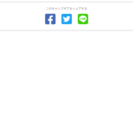
このキャンプギアをシェアする