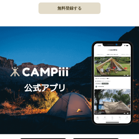
無料登録する