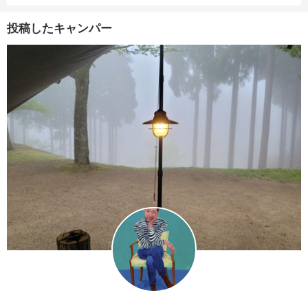
投稿したキャンパー