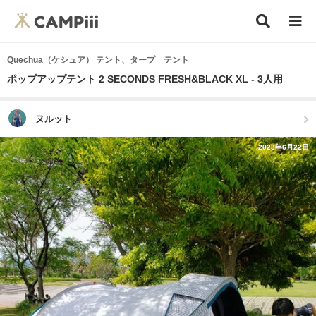
Quechua（ケシュア） テント、タープ テント
ポップアップテント 2 SECONDS FRESH&BLACK XL - 3人用
ヌルット
2023年6月22日