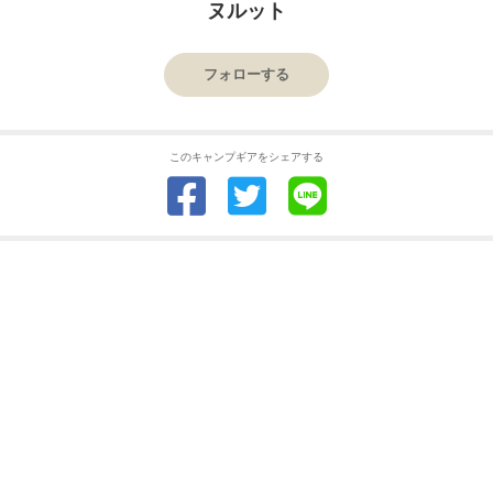
ヌルット
フォローする
このキャンプギアをシェアする