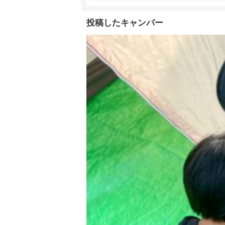
投稿したキャンパー