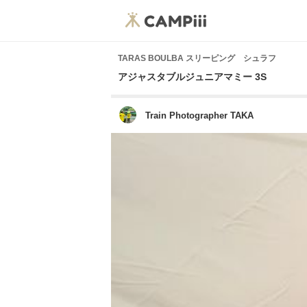
TARAS BOULBA スリーピング シュラフ
アジャスタブルジュニアマミー 3S
Train Photographer TAKA