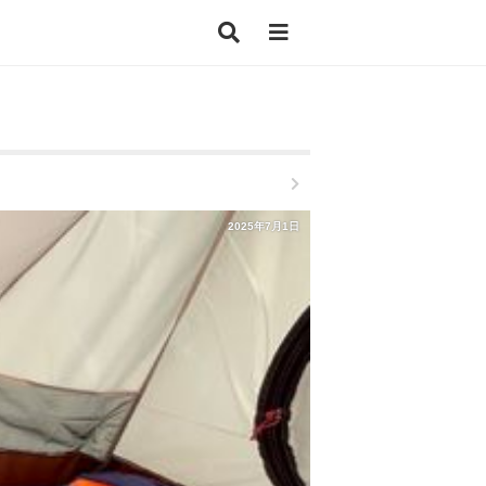
2025年7月1日