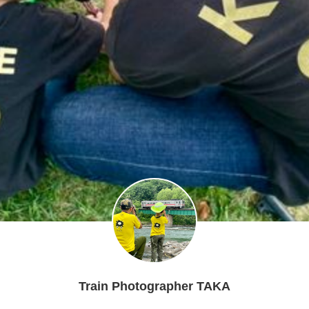
Train Photographer TAKA