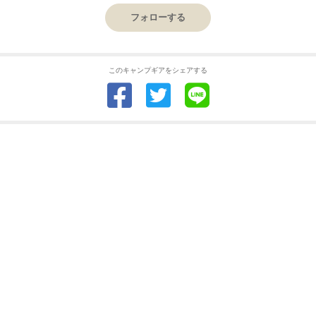
フォローする
このキャンプギアをシェアする