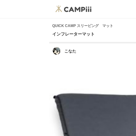
QUICK CAMP スリーピング マット
インフレーターマット
こなた