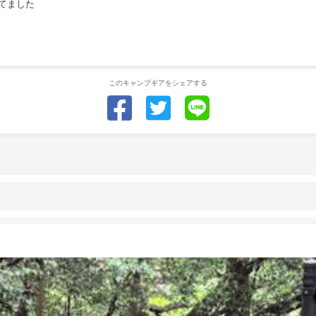
てました
このキャンプギアをシェアする