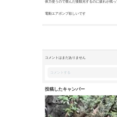
体力使うので畳んだ後観光するのに疲れが残っ
電動エアポンプ欲しいです
コメントはまだありません
投稿したキャンパー