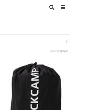
2025年6月28日