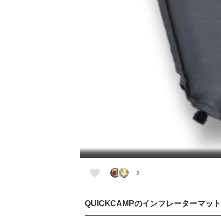
2
QUICKCAMPのインフレーターマット