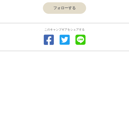
フォローする
このキャンプギアをシェアする