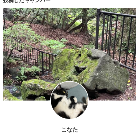
投稿したキャンパー
こなた