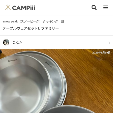
snow peak（スノーピーク） クッキング 皿
テーブルウェアセットL ファミリー
こなた
2025年9月19日