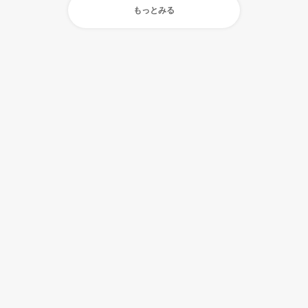
もっとみる