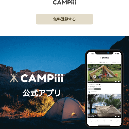
無料登録する