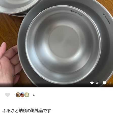
4
0
4
ふるさと納税の返礼品です