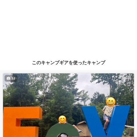
このキャンプギアを使ったキャンプ
7月12日
12