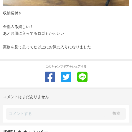
収納袋付き
全部入る嬉しい！
あとお皿に入ってるロゴもかわいい
実物を見て思ってた以上にお気に入りになりました
このキャンプギアをシェアする
コメントはまだありません
投稿