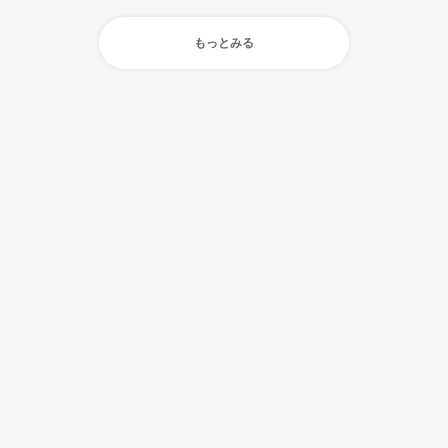
もっとみる