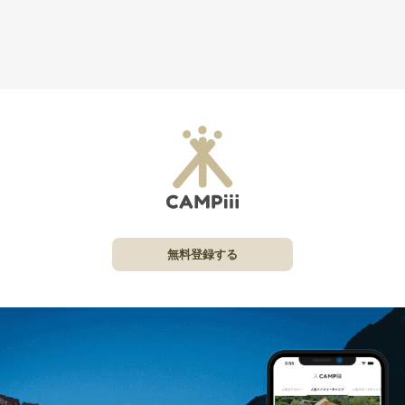
無料登録する