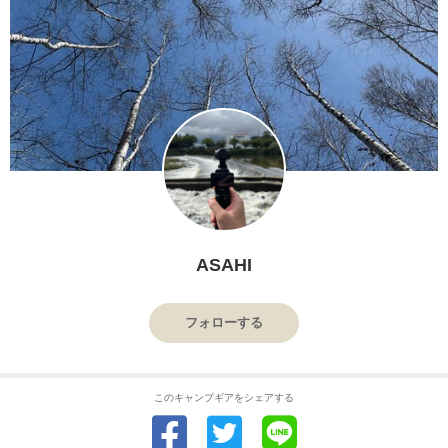
ASAHI
フォローする
このキャンプギアをシェアする