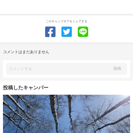
このキャンプギアをシェアする
コメントはまだありません
投稿
投稿したキャンパー