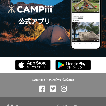
CAMPiii（キャンピー）公式SNS
利用規約
プライバシーポリシー