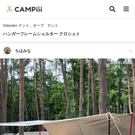
Hilander テント、タープ テント
ハンガーフレームシェルター クロシェト
ちはみな
2025年1月18日