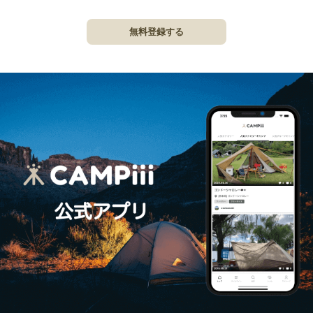
無料登録する