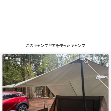
このキャンプギアを使ったキャンプ
2025年3月16日
9