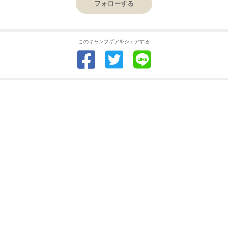
フォローする
このキャンプギアをシェアする