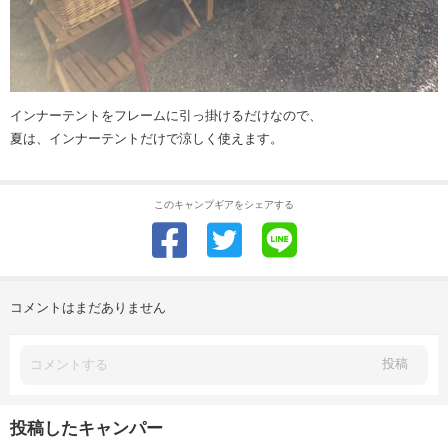
インナーテントをフレームに引っ掛けるだけなので、
夏は、インナーテントだけで涼しく使えます。
このキャンプギアをシェアする
コメントはまだありません
投稿
投稿したキャンパー