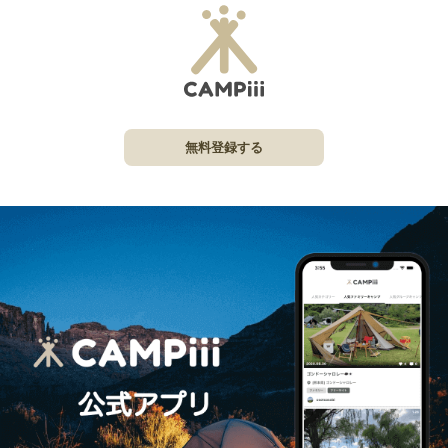
無料登録する