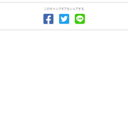
このキャンプギアをシェアする