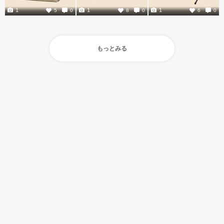
1
1
1
5
0
8
0
6
0
もっとみる