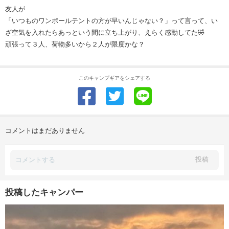
友人が
「いつものワンポールテントの方が早いんじゃない？」って言って、い
ざ空気を入れたらあっという間に立ち上がり、えらく感動してた🤣
頑張って３人、荷物多いから２人が限度かな？
このキャンプギアをシェアする
コメントはまだありません
投稿
投稿したキャンパー