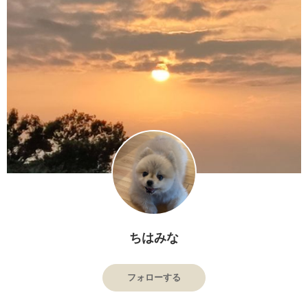
ちはみな
フォローする