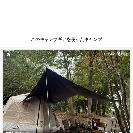
このキャンプギアを使ったキャンプ
2025年10月12日
11