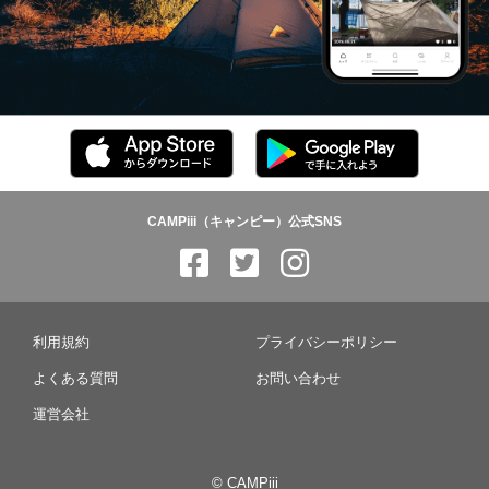
CAMPiii（キャンピー）公式SNS
利用規約
プライバシーポリシー
よくある質問
お問い合わせ
運営会社
© CAMPiii