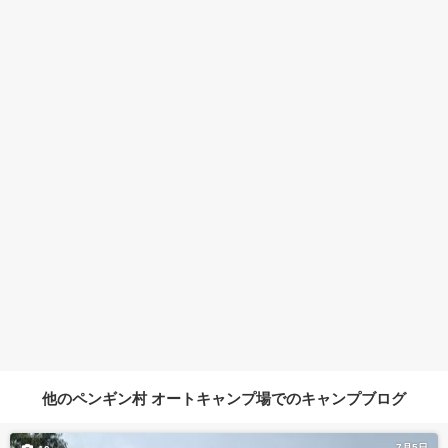
他のペンギン村 オートキャンプ場でのキャンプブログ
7月5日