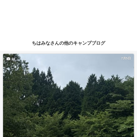
ちはみなさんの他のキャンプブログ
7月5日
10