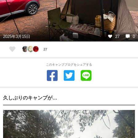
2025年3月15日
27
0
27
このキャンプブログをシェアする
久しぶりのキャンプが…