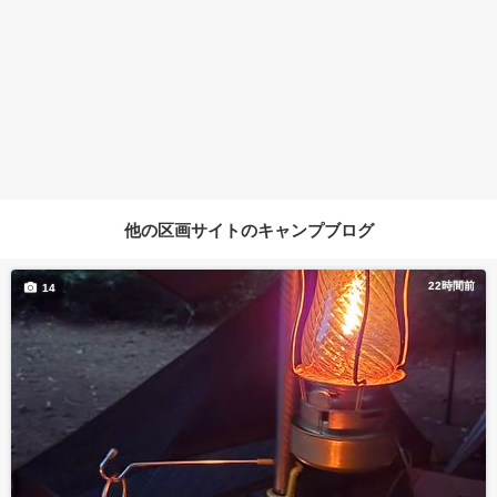
他の区画サイトのキャンプブログ
22時間前
14