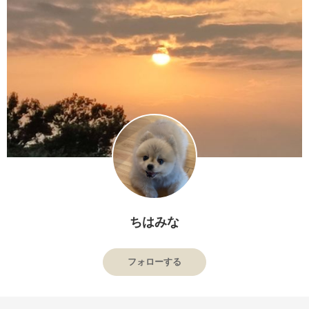
ちはみな
フォローする