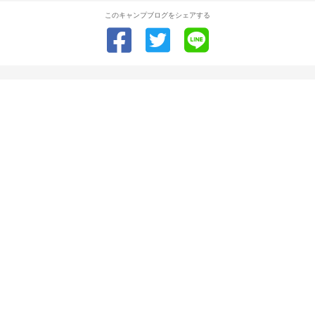
このキャンプブログをシェアする