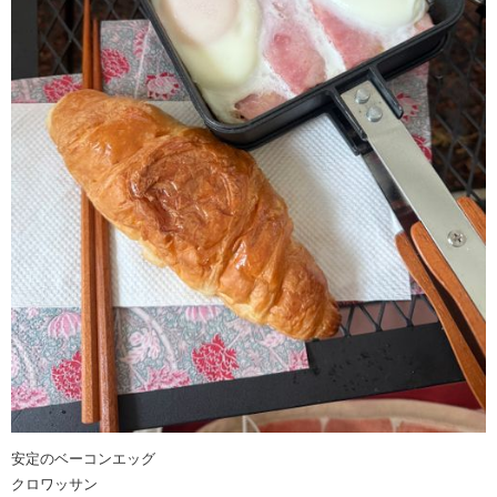
安定のベーコンエッグ
クロワッサン