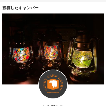
投稿したキャンパー