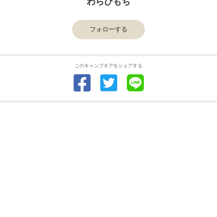
わらびもち
フォローする
このキャンプギアをシェアする