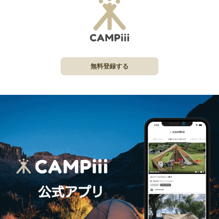
無料登録する