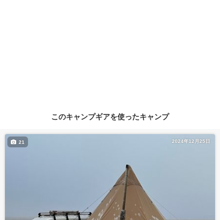
このキャンプギアを使ったキャンプ
2024年12月25日
21