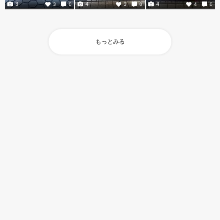
3
4
4
3
0
3
0
4
0
もっとみる