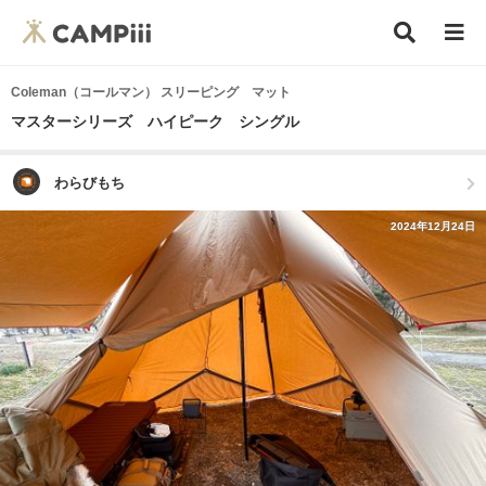
Coleman（コールマン） スリーピング マット
マスターシリーズ ハイピーク シングル
わらびもち
2024年12月24日