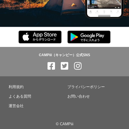
CAMPiii（キャンピー）公式SNS
利用規約
プライバシーポリシー
よくある質問
お問い合わせ
運営会社
© CAMPiii