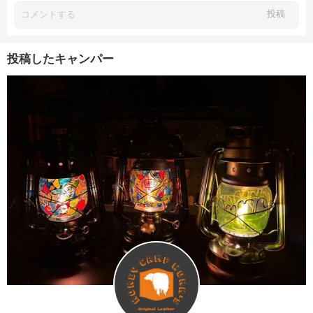
投稿
投稿したキャンパー