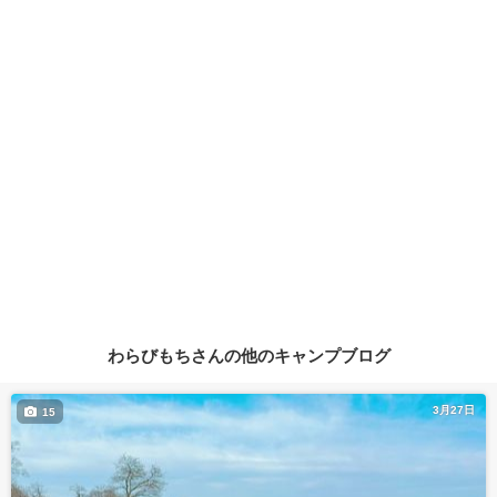
わらびもちさんの他のキャンプブログ
3月27日
15