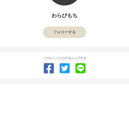
わらびもち
フォローする
このキャンプブログをシェアする