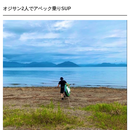
オジサン2人でアベック乗りSUP