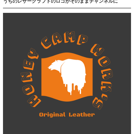
うちのレザークラフトのロゴがそのままチャンネルに