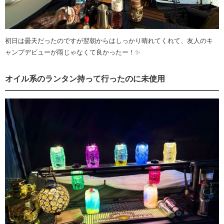
初日は曇天だったのですが翌朝からはしっかり晴れてくれて、友人のキ
ャンプデビューが雨じゃなくて良かったー！✨
オイル系のランタン持って行ったのに未使用