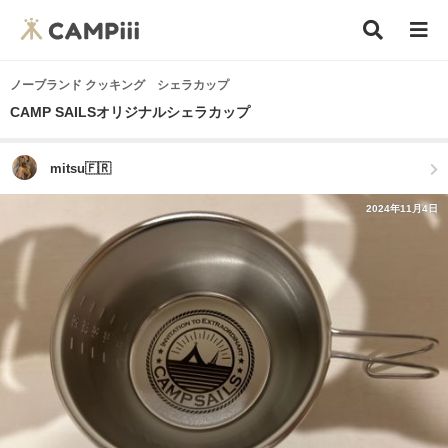
ノーブランド クッキング シェラカップ
CAMP SAILSオリジナルシェラカップ
mitsu🇫🇷
2024年11月4日