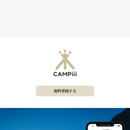
無料登録する