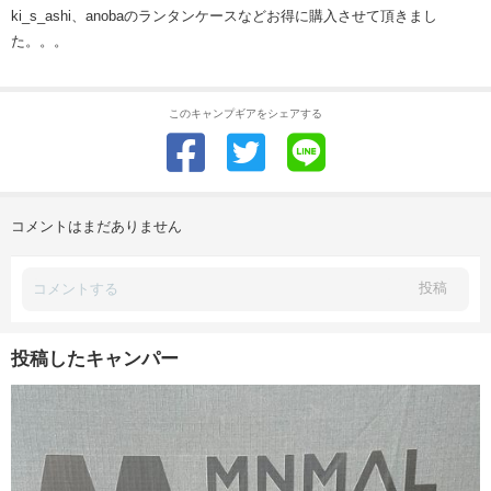
ki_s_ashi、anobaのランタンケースなどお得に購入させて頂きまし
た。。。
このキャンプギアをシェアする
コメントはまだありません
投稿
投稿したキャンパー