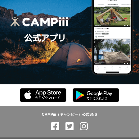
CAMPiii（キャンピー）公式SNS