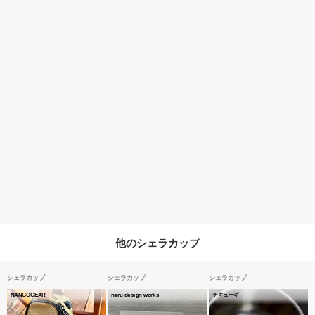
他のシェラカップ
シェラカップ
シェラカップ
シェラカップ
NANGOGEAR
neru design works
チキューギ