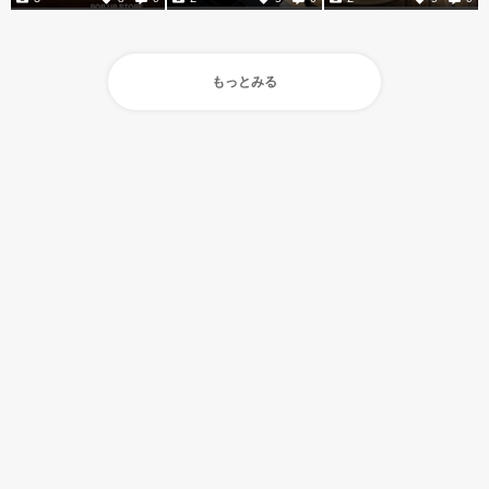
もっとみる