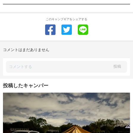
このキャンプギアをシェアする
コメントはまだありません
投稿
投稿したキャンパー