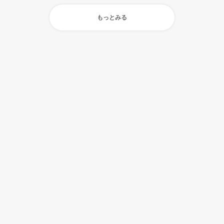
もっとみる