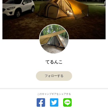
てるんこ
フォローする
このキャンプギアをシェアする