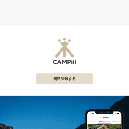
無料登録する