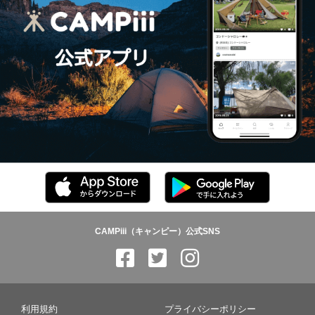
CAMPiii（キャンピー）公式SNS
利用規約
プライバシーポリシー