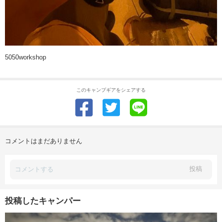
5050workshop
このキャンプギアをシェアする
コメントはまだありません
投稿
投稿したキャンパー