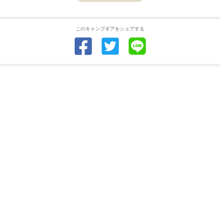
このキャンプギアをシェアする