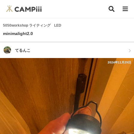
5050workshop ライティング LED
minimalight2.0
てるんこ
2024年11月29日