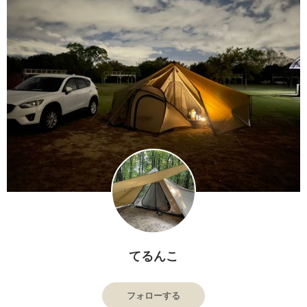
てるんこ
フォローする