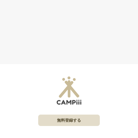
無料登録する