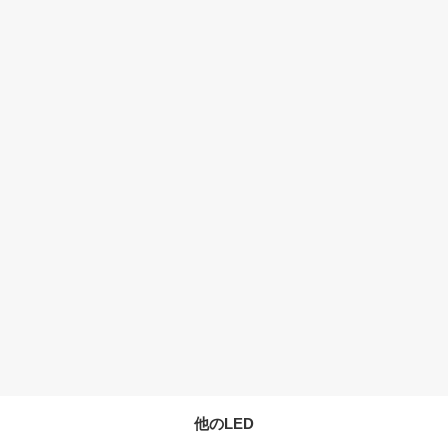
他のLED