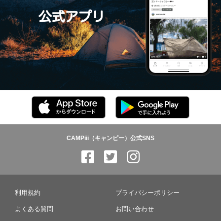
CAMPiii（キャンピー）公式SNS
利用規約
プライバシーポリシー
よくある質問
お問い合わせ