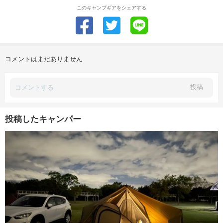
このキャンプギアをシェアする
コメントはまだありません
投稿
投稿したキャンパー