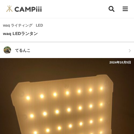
waq ライティング LED
waq LEDランタン
てるんこ
2024年10月5日