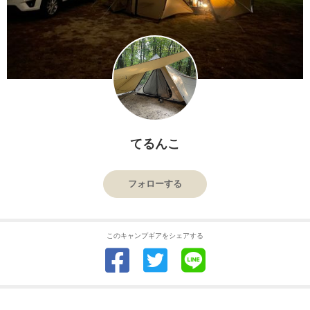
てるんこ
フォローする
このキャンプギアをシェアする