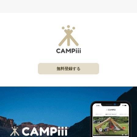
無料登録する