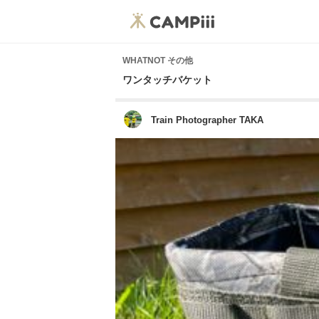
WHATNOT その他
ワンタッチバケット
Train Photographer TAKA