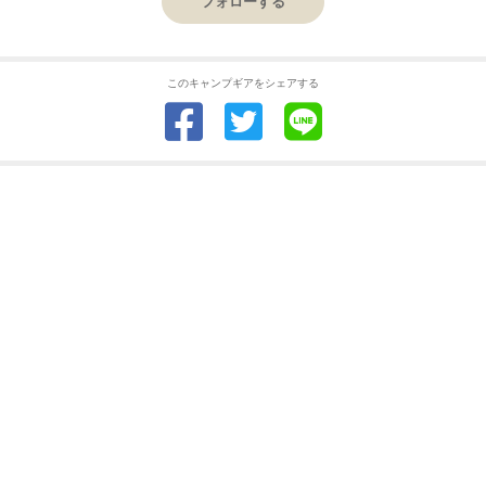
フォローする
このキャンプギアをシェアする