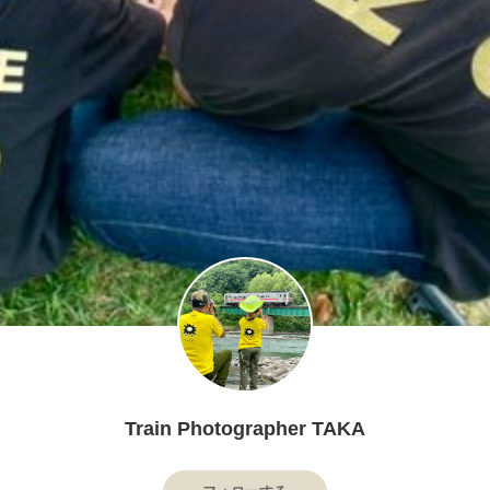
Train Photographer TAKA