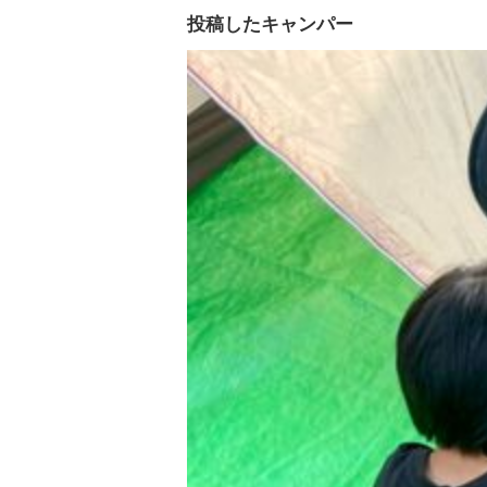
投稿したキャンパー