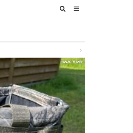
2024年8月12日