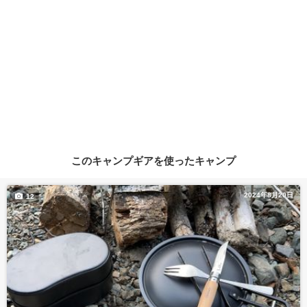
このキャンプギアを使ったキャンプ
2024年8月20日
12