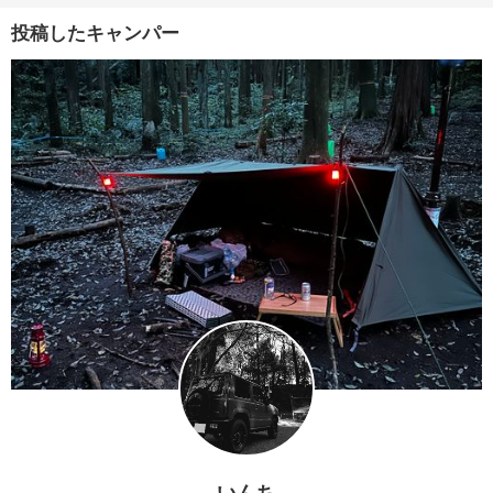
投稿したキャンパー
いんち