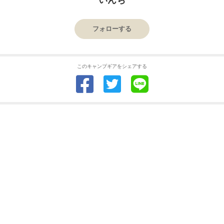
フォローする
このキャンプギアをシェアする