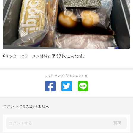
6リッターはラーメン材料と保冷剤でこんな感じ
このキャンプギアをシェアする
コメントはまだありません
投稿