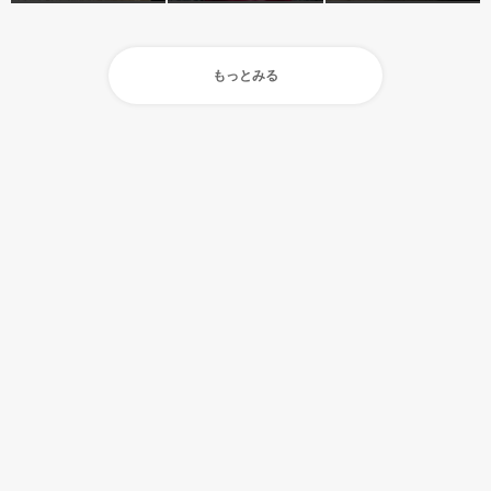
もっとみる