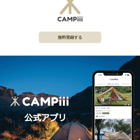
無料登録する