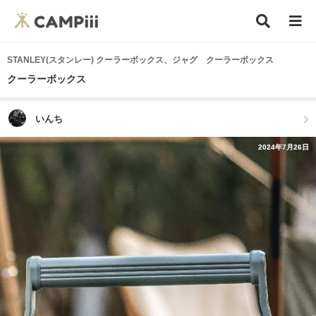
STANLEY(スタンレー) クーラーボックス、ジャグ クーラーボックス
クーラーボックス
いんち
2024年7月26日