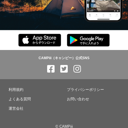
CAMPiii（キャンピー）公式SNS
利用規約
プライバシーポリシー
よくある質問
お問い合わせ
運営会社
© CAMPiii