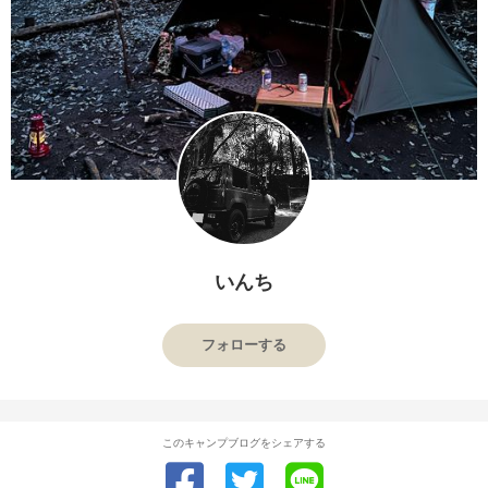
いんち
フォローする
このキャンプブログをシェアする