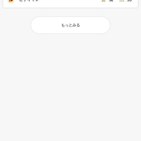
もっとみる