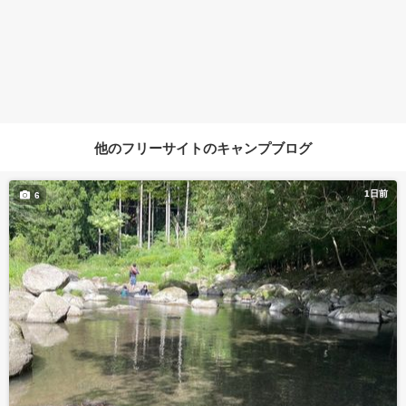
他のフリーサイトのキャンプブログ
1日前
6