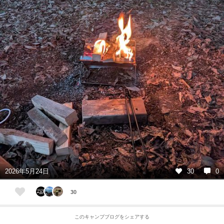
2026年5月24日
30
0
30
このキャンプブログをシェアする