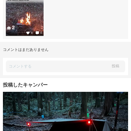
2
4
0
コメントはまだありません
投稿
投稿したキャンパー