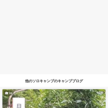
他のソロキャンプのキャンプブログ
1日前
10