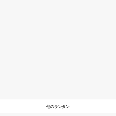
他のランタン