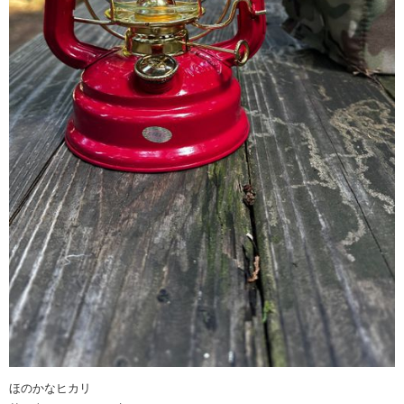
ほのかなヒカリ