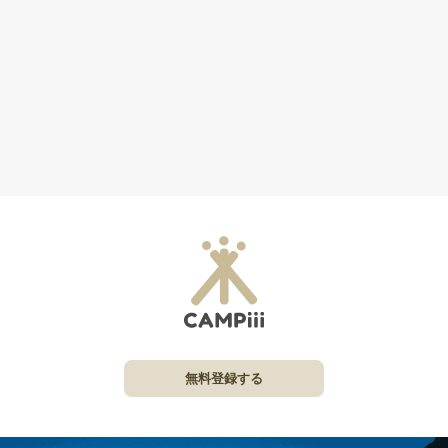
無料登録する