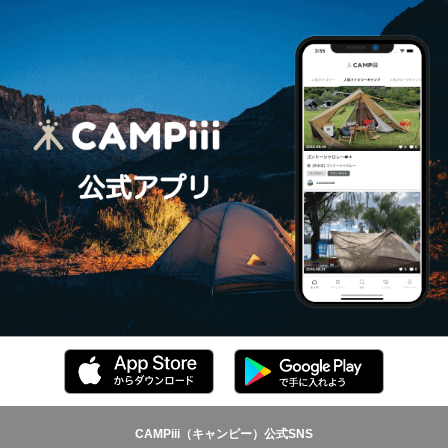
CAMPiii（キャンピー）公式SNS