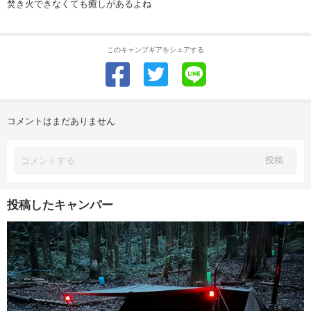
焚き火できなくても癒しがあるよね
このキャンプギアをシェアする
コメントはまだありません
投稿
投稿したキャンパー