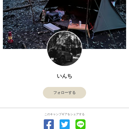
いんち
フォローする
このキャンプギアをシェアする