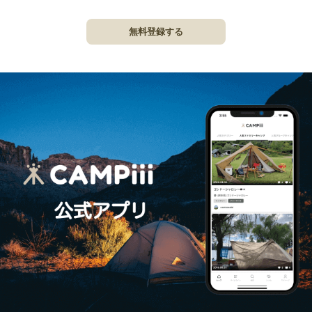
無料登録する