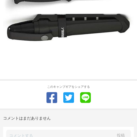
このキャンプギアをシェアする
コメントはまだありません
投稿