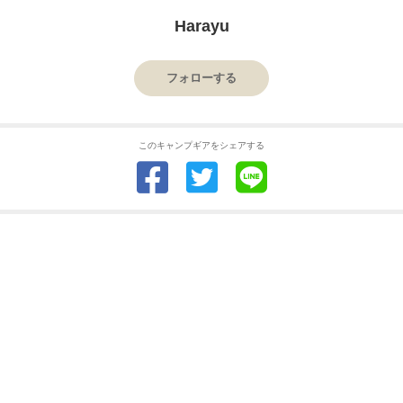
Harayu
フォローする
このキャンプギアをシェアする