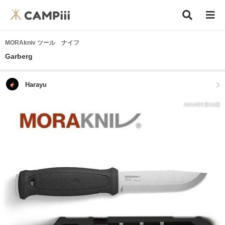
MORAkniv ツール ナイフ
Garberg
Harayu
2024年7月15日