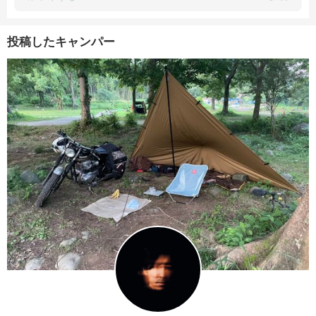
投稿したキャンパー