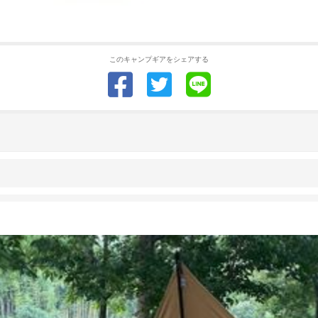
このキャンプギアをシェアする