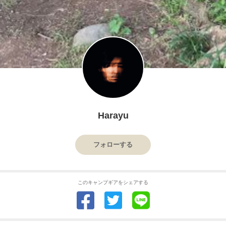
Harayu
フォローする
このキャンプギアをシェアする