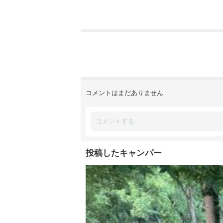
コメントはまだありません
投稿したキャンパー