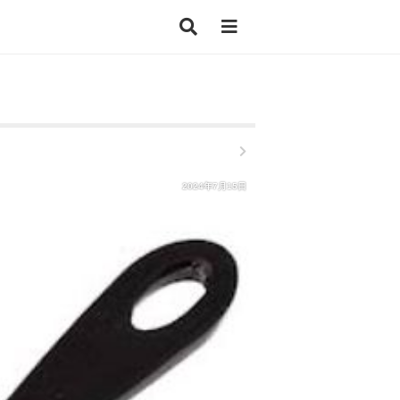
2024年7月15日