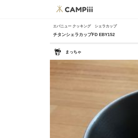
エバニュー クッキング シェラカップ
チタンシェラカップFD EBY152
まっちゃ