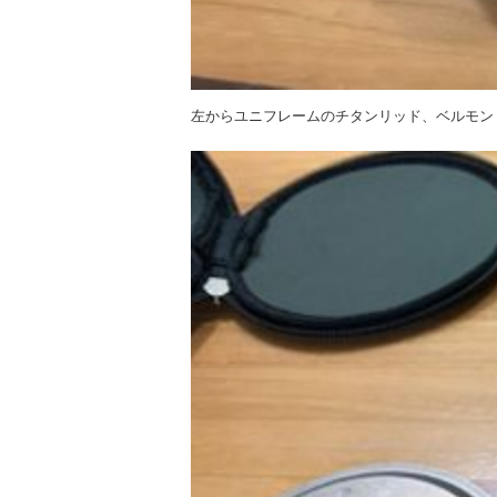
左からユニフレームのチタンリッド、ベルモン