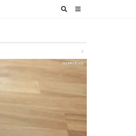
2024年3月14日