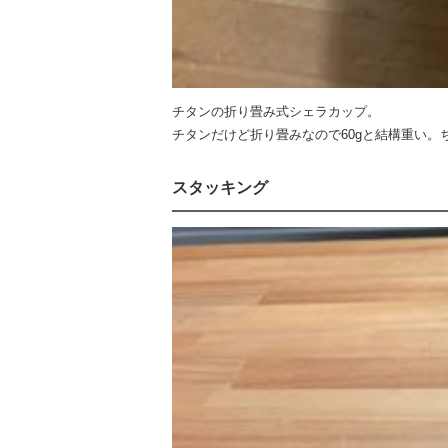
チタンの折り畳み式シェラカップ。
チタンだけど折り畳みなので60gと結構重い。
スタッキング