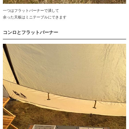
一つはフラットバーナーで潰して
余った天板はミニテーブルにできます
コンロとフラットバーナー