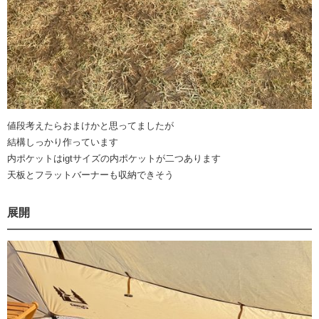
値段考えたらおまけかと思ってましたが
結構しっかり作っています
内ポケットはigtサイズの内ポケットが二つあります
天板とフラットバーナーも収納できそう
展開