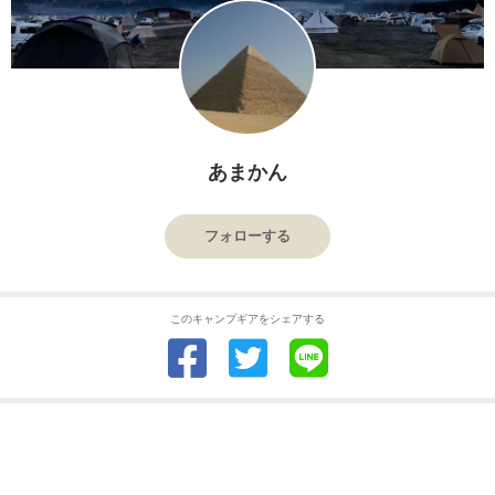
あまかん
フォローする
このキャンプギアをシェアする