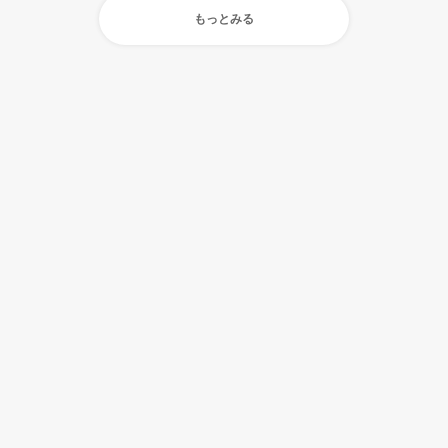
もっとみる