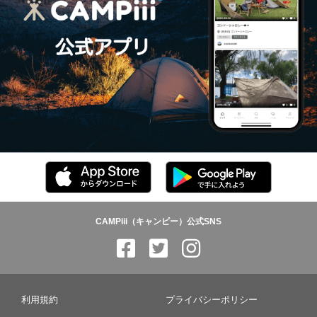
CAMPiii（キャンピー）公式SNS
利用規約
プライバシーポリシー