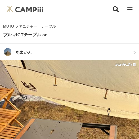
MUTO ファニチャー テーブル
プルマIGTテーブル on
あまかん
2024年1月6日