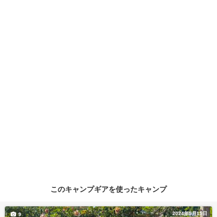
このキャンプギアを使ったキャンプ
2024年5月15日
9