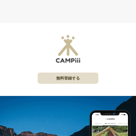
無料登録する