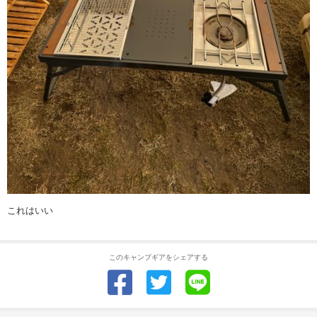
これはいい
このキャンプギアをシェアする