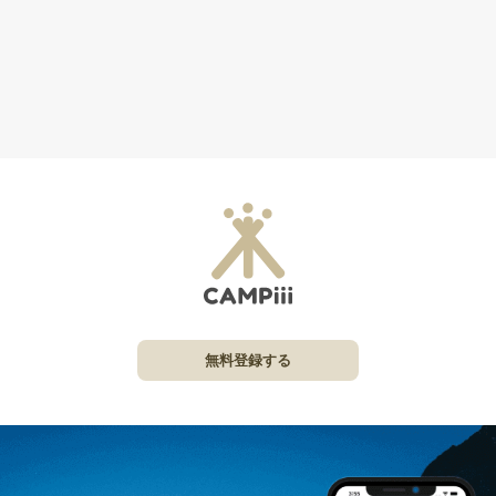
無料登録する