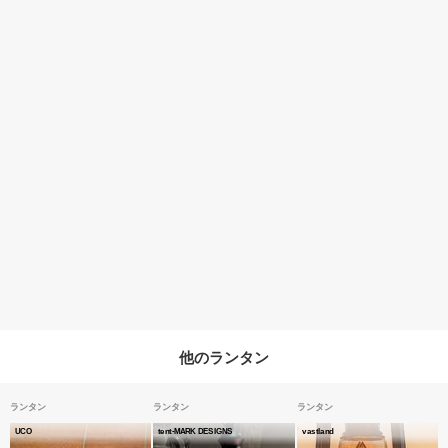
他のランタン
ランタン
ランタン
ランタン
UCO
tent-MARK DESIGNS
vastland