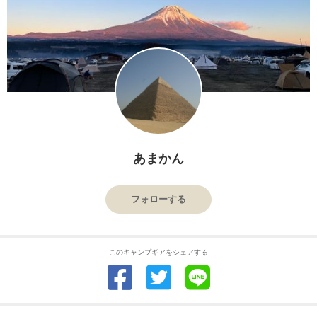
あまかん
フォローする
このキャンプギアをシェアする