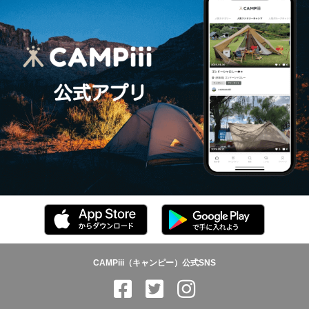
CAMPiii（キャンピー）公式SNS