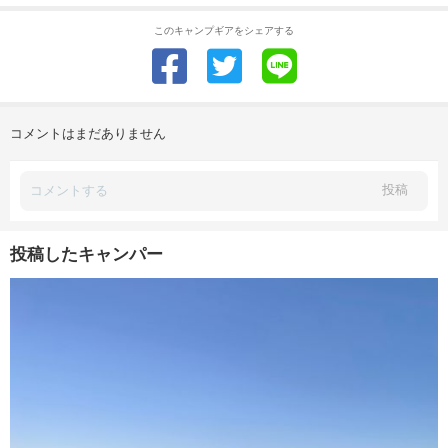
このキャンプギアをシェアする
コメントはまだありません
投稿
投稿したキャンパー