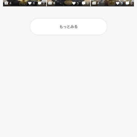
4
4
4
6
0
5
0
5
0
もっとみる