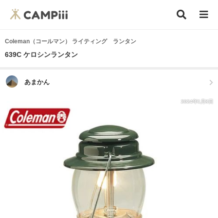
Coleman（コールマン） ライティング ランタン
639C ケロシンランタン
あまかん
2024年1月8日