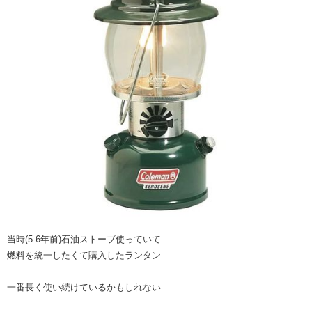
当時(5-6年前)石油ストーブ使っていて
燃料を統一したくて購入したランタン
一番長く使い続けているかもしれない