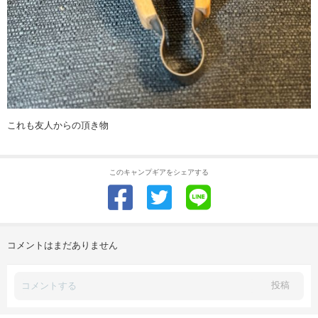
これも友人からの頂き物
このキャンプギアをシェアする
コメントはまだありません
投稿