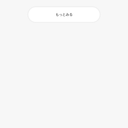
もっとみる