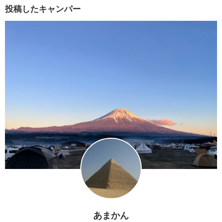
投稿したキャンパー
あまかん