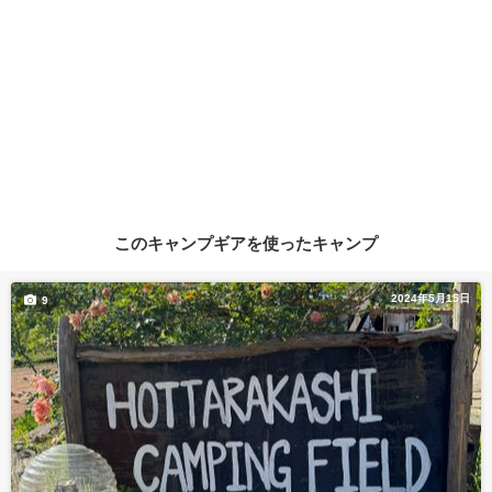
このキャンプギアを使ったキャンプ
2024年5月15日
9