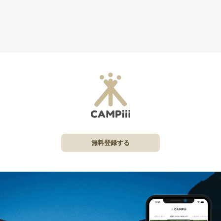
無料登録する