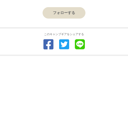
フォローする
このキャンプギアをシェアする