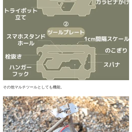
その他マルチツールとしても機能。