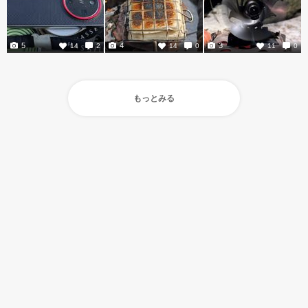
5
4
3
14
2
14
0
11
0
もっとみる