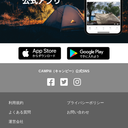
CAMPiii（キャンピー）公式SNS
利用規約
プライバシーポリシー
よくある質問
お問い合わせ
運営会社