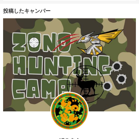
投稿したキャンパー