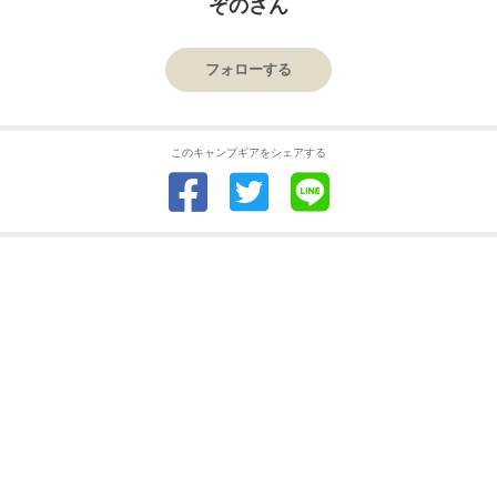
ぞのさん
フォローする
このキャンプギアをシェアする