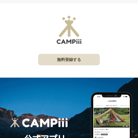
無料登録する