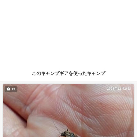
このキャンプギアを使ったキャンプ
2023年12月26日
13