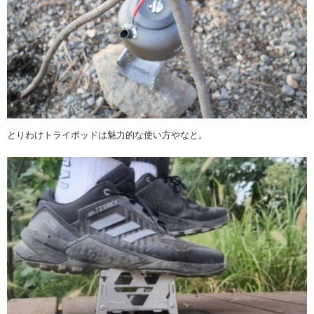
とりわけトライポッドは魅力的な使い方やなと。