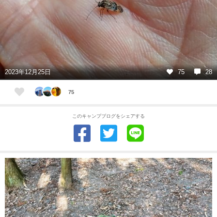
2023年12月25日
75
28
75
このキャンプブログをシェアする