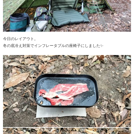
今日のレイアウト。
冬の底冷え対策でインフレータブルの座椅子にしました✨