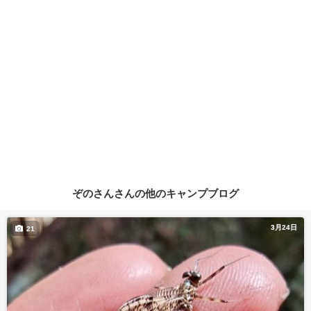
ぞのさんさんの他のキャンプブログ
3月24日
21