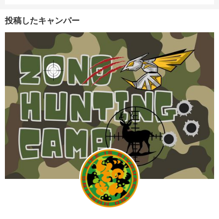
投稿したキャンパー