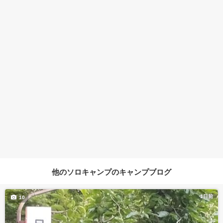
他のソロキャンプのキャンプブログ
1日前
10