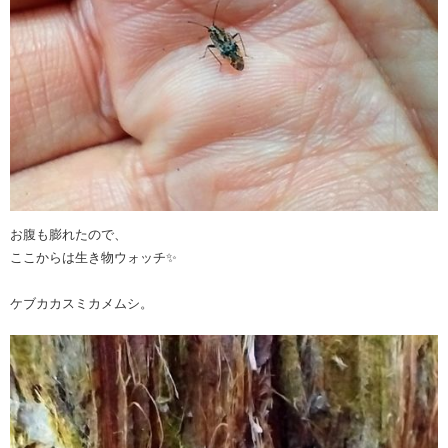
お腹も膨れたので、
ここからは生き物ウォッチ✨
ケブカカスミカメムシ。