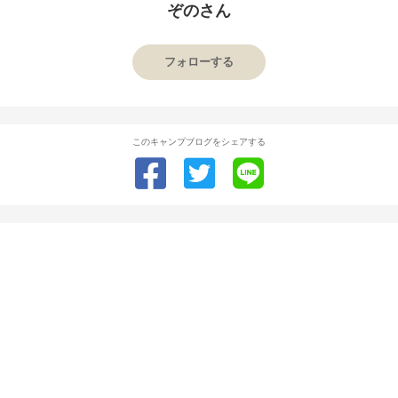
ぞのさん
フォローする
このキャンプブログをシェアする