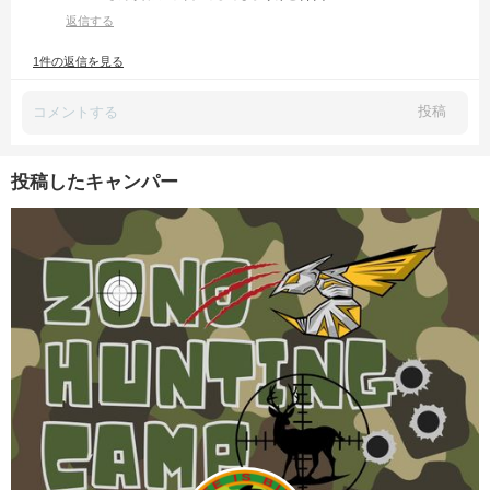
返信する
1件の返信を見る
投稿
投稿したキャンパー