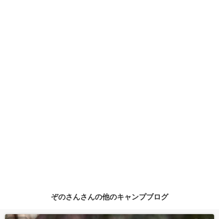
ぞのさんさんの他のキャンプブログ