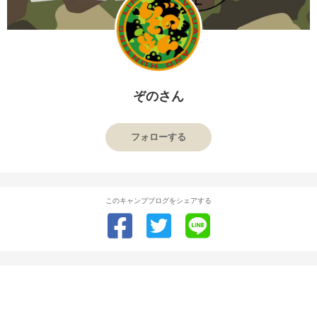
ぞのさん
フォローする
このキャンプブログをシェアする