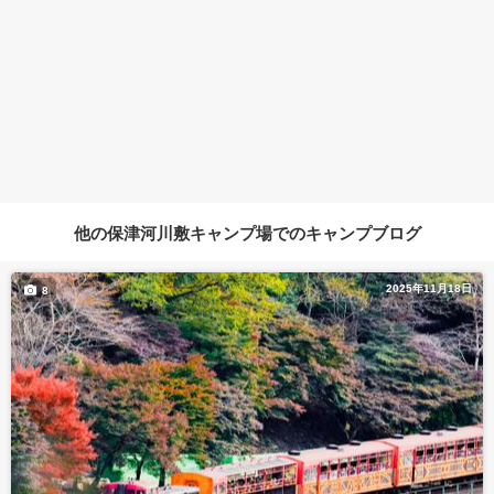
他の保津河川敷キャンプ場でのキャンプブログ
2025年11月18日
8