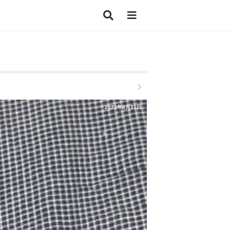
2023年8月31日