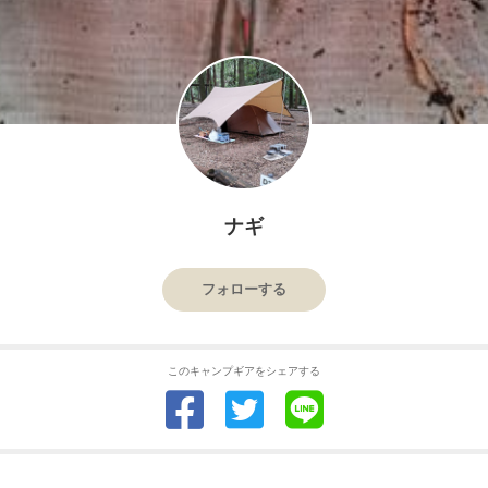
ナギ
フォローする
このキャンプギアをシェアする