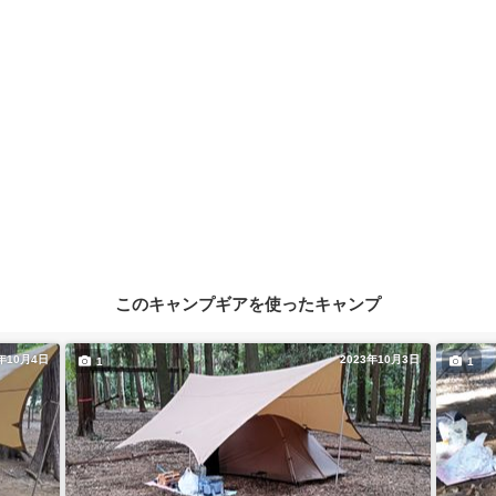
このキャンプギアを使ったキャンプ
3年10月4日
2023年10月3日
1
1