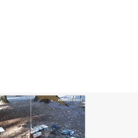
2023年11月30日