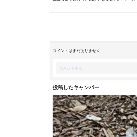
コメントはまだありません
投稿したキャンパー