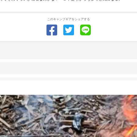
このキャンプギアをシェアする