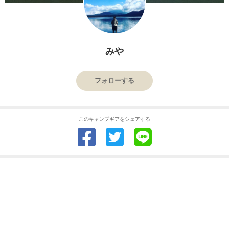
みや
フォローする
このキャンプギアをシェアする