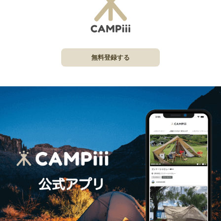
無料登録する