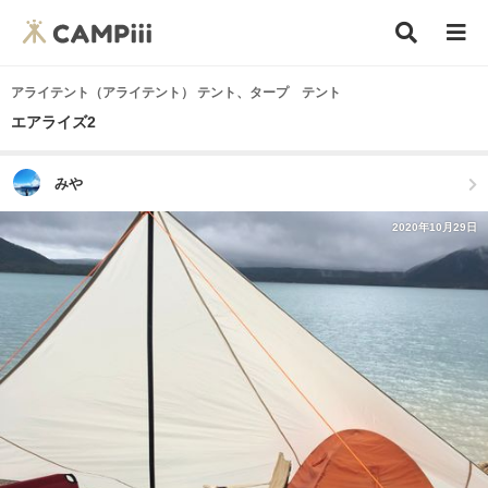
アライテント（アライテント） テント、タープ テント
エアライズ2
みや
2020年10月29日