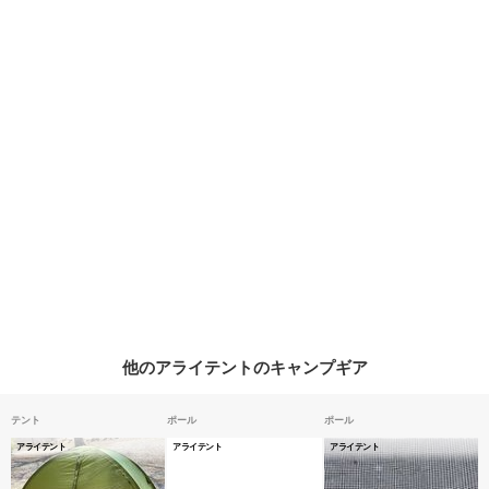
他のアライテントのキャンプギア
テント
ポール
ポール
アライテント
アライテント
アライテント