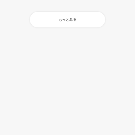
もっとみる