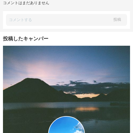
コメントはまだありません
投稿
投稿したキャンパー