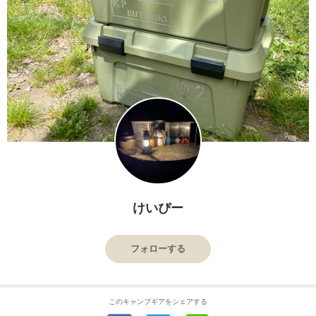
けいぴー
フォローする
このキャンプギアをシェアする