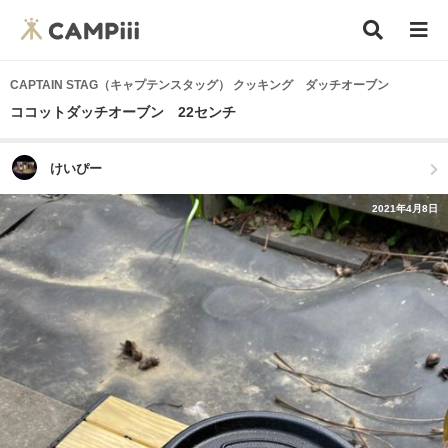
CAPTAIN STAG（キャプテンスタッグ） クッキング ダッチオーブン
ココットダッチオーブン 22センチ
けいぴー
2021年4月8日