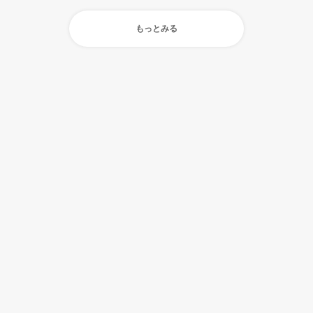
もっとみる