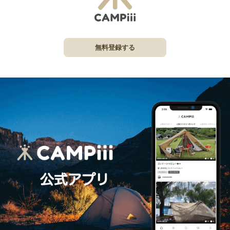
無料登録する