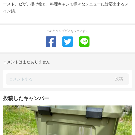
ースト、ピザ、揚げ物と、料理キャンで様々なメニューに対応出来るメ
イン鍋。
このキャンプギアをシェアする
コメントはまだありません
投稿
投稿したキャンパー